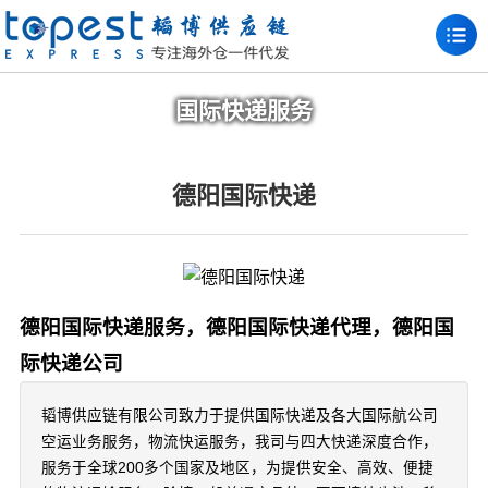
国际快递服务
德阳国际快递
德阳国际快递服务，德阳国际快递代理，德阳国
际快递公司
韬博供应链有限公司致力于提供国际快递及各大国际航公司
空运业务服务，物流快运服务，我司与四大快递深度合作，
服务于全球200多个国家及地区，为提供安全、高效、便捷