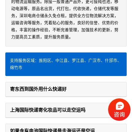
的物流运输服务。除接一般普通产品外，更可接纯也池，移
动电源等，原品名出货，代打包，代收快递，仓储代发等服
务，深圳电商仓储永久免仓租，提供全方位物流解决方案，
运输咨询等服务，凭着贴心的服务，良好的信誉、优势的价
格，丰富的操作经验，不断完善管理，加强技术的更新，努
力提高员工素质，提升服务质量。
支持服务区域：旌阳区、中江县、罗江县、广汉市、什邡市、
绵竹市
寄东西到国外用什么快递好
上海国际快递寄化妆品可以走空运吗
如果含有电池国际快递是走海运还是空运