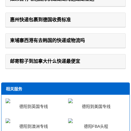
惠州快递包裹到德国收费标准
柬埔寨西港有去韩国的快递或物流吗
邮寄粽子到加拿大什么快递最便宜
相关服务
德阳到英国专线
德阳到美国专线
德阳到澳洲专线
德阳FBA头程