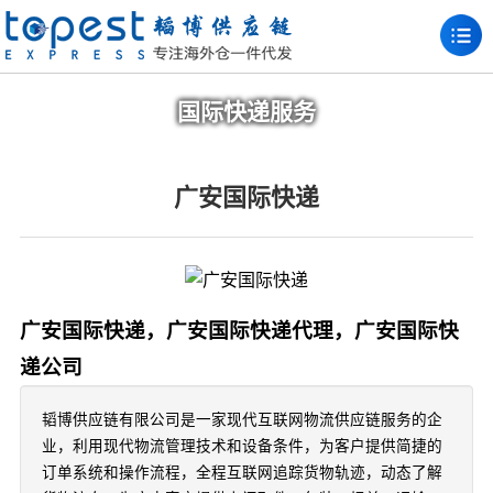
国际快递服务
广安国际快递
广安国际快递，广安国际快递代理，广安国际快
递公司
韬博供应链有限公司是一家现代互联网物流供应链服务的企
业，利用现代物流管理技术和设备条件，为客户提供简捷的
订单系统和操作流程，全程互联网追踪货物轨迹，动态了解