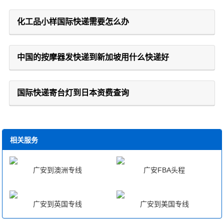
化工品小样国际快递需要怎么办
中国的按摩器发快递到新加坡用什么快递好
国际快递寄台灯到日本资费查询
相关服务
广安到澳洲专线
广安FBA头程
广安到英国专线
广安到美国专线