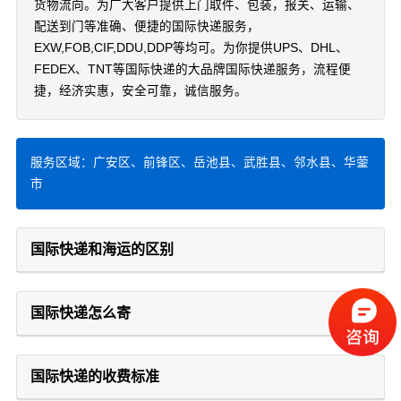
货物流向。为广大客户提供上门取件、包装，报关、运输、
配送到门等准确、便捷的国际快递服务，
EXW,FOB,CIF,DDU,DDP等均可。为你提供UPS、DHL、
FEDEX、TNT等国际快递的大品牌国际快递服务，流程便
捷，经济实惠，安全可靠，诚信服务。
服务区域：广安区、前锋区、岳池县、武胜县、邻水县、华蓥
市
国际快递和海运的区别
国际快递怎么寄
国际快递的收费标准