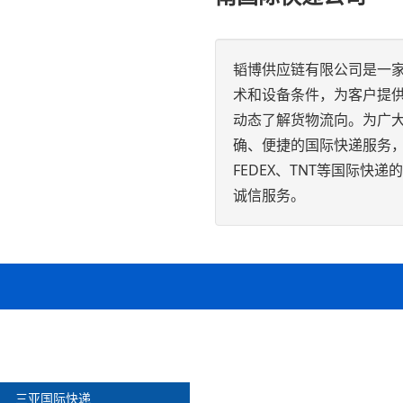
韬博供应链有限公司是一
术和设备条件，为客户提
动态了解货物流向。为广
确、便捷的国际快递服务，EXW
FEDEX、TNT等国际
诚信服务。
三亚国际快递