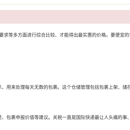
要求等多方面进行综合比较、才能得出最实惠的价格。要便宜的
术、用来处理每天无数的包裹。这个仓储管理包括包裹上架、储
径、包裹申报价值等建议。关税一直是国际快递最让人头痛的事