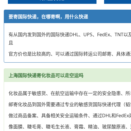
要寄国际快递，在哪寄啊，用什么快递
有从国内发到国外的国际快递DHL、UPS、FedEx、T
且
官方价也是比较高的、可以通过国际转运公司邮寄、具体通
上海国际快递寄化妆品可以走空运吗
化妆品属于敏感货、在航空运输中存在一定的安全隐患、所
邮寄化妆品到国外需要通过专业的敏感货国际快递代理（韬
做过商品备案、具备相关安全运输条件、通过DHL和FedE
像面膜、睫毛膏、睫毛生长液、膏霜、精油、玻尿酸原液、