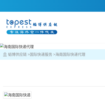
韬博供应链
国际快递服务
海南国际快递代理