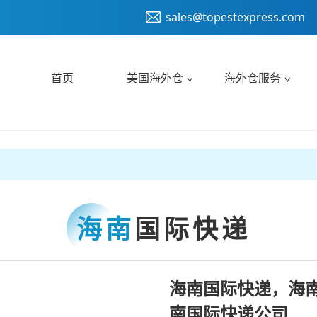
sales@topestexpress.com
首页
美国海外仓
海外仓服务
海南
国际快递
海南国际快递，海
南国际快递公司