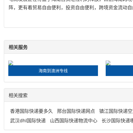
阵，更有着贸易自由便利，投资自由便利，跨境资金流动自
相关服务
海南到澳洲专线
相关搜索
香港国际快递要多久
邢台国际快递网点
镇江国际快递空
武汉dhl国际快递
山西国际快递物流中心
长沙国际快递