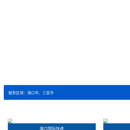
服务区域：海口市、三亚市
海口国际快递