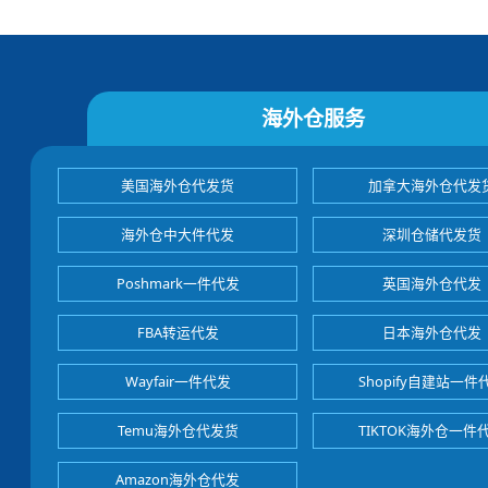
海外仓服务
美国海外仓代发货
加拿大海外仓代发
海外仓中大件代发
深圳仓储代发货
Poshmark一件代发
英国海外仓代发
FBA转运代发
日本海外仓代发
Wayfair一件代发
Shopify自建站一件
Temu海外仓代发货
TIKTOK海外仓一件
Amazon海外仓代发