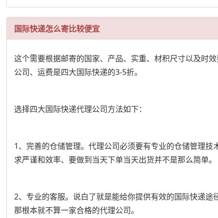
国际快递怎么寄比较便宜
这个需要根据邮寄的国家、产品、实重、材积尺寸以及时效
公司、运费是四大国际快递的3-5折。
选择四大国际快递代理公司方法如下：
1、完善的仓储管理。代理公司必须要有专业的仓储管理技
求严谨和效率、要做到当天下单当天出货并不是那么简单。
2、专业的客服。说白了就是能给你提供有效的国际快递途
那根本就不算一家合格的代理公司。