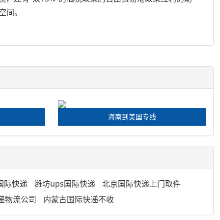
空间。
海南到美国专线
国际快递
潍坊ups国际快递
北京国际快递上门取件
递物流公司
内蒙古国际快递不收