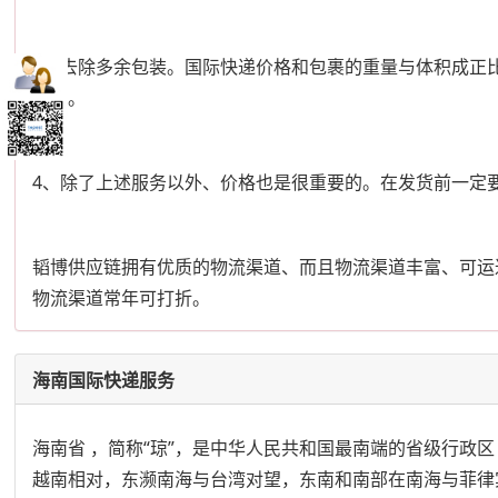
3、去除多余包装。国际快递价格和包裹的重量与体积成正
要了。
4、除了上述服务以外、价格也是很重要的。在发货前一定
韬博供应链拥有优质的物流渠道、而且物流渠道丰富、可运
物流渠道常年可打折。
海南国际快递服务
海南省 ，简称“琼”，是中华人民共和国最南端的省级行
越南相对，东濒南海与台湾对望，东南和南部在南海与菲律