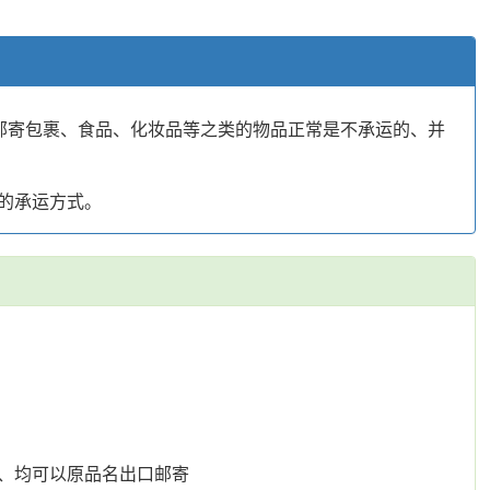
官方邮寄包裹、食品、化妆品等之类的物品正常是不承运的、并
的承运方式。
、均可以原品名出口邮寄