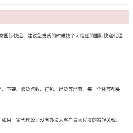
寄国际快递、建议您发货的时候找个可信任的国际快递代理
存、下架、验货点数、打包、出货等环节。每一个环节都要
、如果一家代理公司没有办法为客户最大程度的减轻关税、