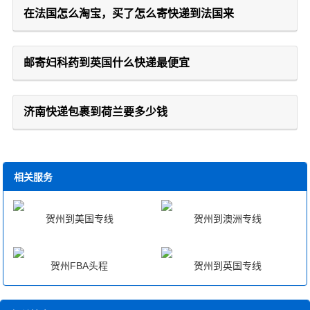
在法国怎么淘宝，买了怎么寄快递到法国来
邮寄妇科药到英国什么快递最便宜
济南快递包裹到荷兰要多少钱
相关服务
贺州到美国专线
贺州到澳洲专线
贺州FBA头程
贺州到英国专线