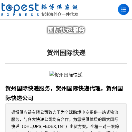
国际快递服务
贺州国际快递
贺州国际快递服务，贺州国际快递代理，贺州国
际快递公司
韬博供应链有限公司致力于为全球跨境电商提供一站式物流
服务，与各大快递公司均有合作，为您提供优质的四大国际
快递（DHL,UPS,FEDEX,TNT）出货方案。全程一对一跟踪