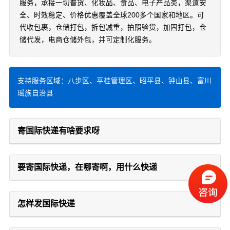
服务，承接一切普货、化妆品、食品、电子产品类，渠道安
全、时效稳定、价格优惠覆盖全球200多个国家和地区。可
代收包裹，仓储打包，拆包减重，拍照验货，加固打包，仓
储代发，电商仓储外包，并可定制化服务。
支持服务区域：八步区、平桂管理区、昭平县、钟山县、富川
瑶族自治县
寄国际快递有啥要求呀
要寄国际快递，在哪寄啊，用什么快递
怎样发国际快递