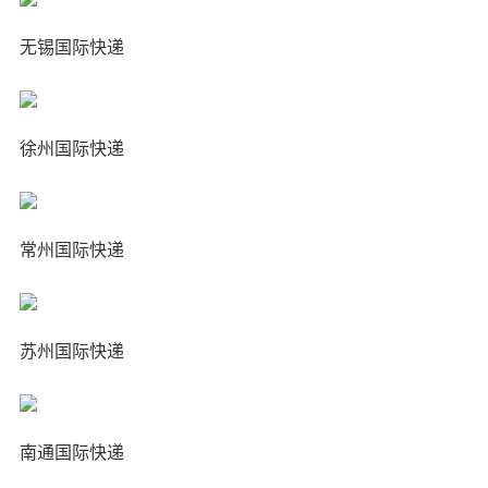
无锡国际快递
徐州国际快递
常州国际快递
苏州国际快递
南通国际快递