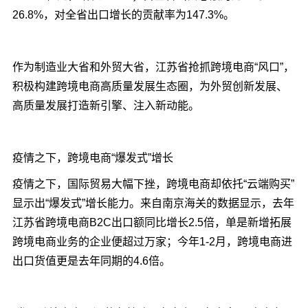
26.8%，对全省出口增长的贡献率为147.3%。
作为制造业大省和外贸大省，江苏省抢抓跨境电商“风口”，
积极构建跨境电商高质量发展生态圈，为外贸创新发展、
高质量发展打造新引擎、注入新动能。
疫情之下，跨境电商“爆发式”增长
疫情之下，国际贸易大幅下挫，跨境电商却依托“云端购买”
显示出“爆发式”增长能力。来自南京海关的数据显示，去年
江苏省跨境电商B2C出口额同比增长2.5倍，单是新增拓展
跨境电商业务的企业便超过万家；今年1-2月，跨境电商进
出口货值更是去年同期的4.6倍。