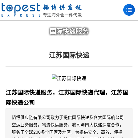
国际快递服务
江苏国际快递
江苏国际快递服务，江苏国际快递代理，江苏国
际快递公司
韬博供应链有限公司致力于提供国际快递及各大国际航公司
空运业务服务，物流快运服务，我司与四大快递深度合作，
服务于全球200多个国家及地区，为提供安全、高效、便捷