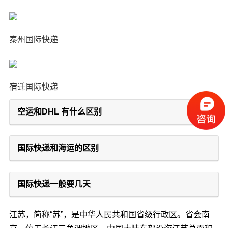
泰州国际快递
宿迁国际快递
空运和DHL 有什么区别
国际快递和海运的区别
国际快递一般要几天
江苏，简称“苏”，是中华人民共和国省级行政区。省会南