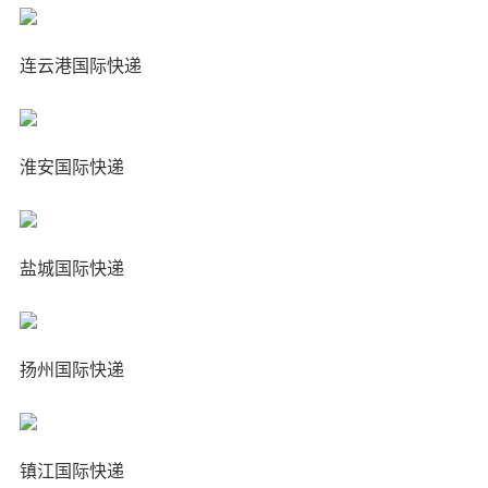
连云港国际快递
淮安国际快递
盐城国际快递
扬州国际快递
镇江国际快递