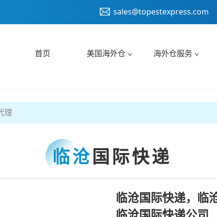
sales@topestexpress.com
首页
美国海外仓
海外仓服务
代理
临沧
国际快递
临沧国际快递，临
临沧国际快递公司