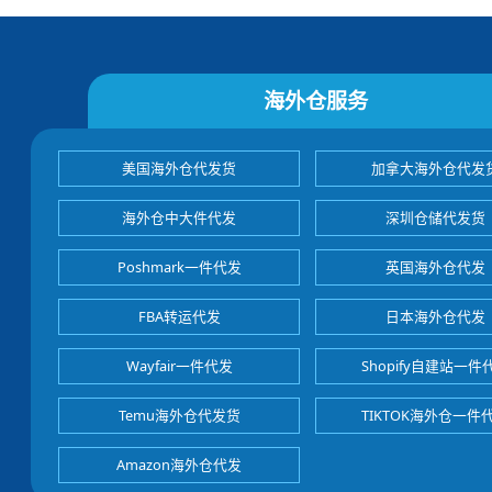
海外仓服务
美国海外仓代发货
加拿大海外仓代发
海外仓中大件代发
深圳仓储代发货
Poshmark一件代发
英国海外仓代发
FBA转运代发
日本海外仓代发
Wayfair一件代发
Shopify自建站一件
Temu海外仓代发货
TIKTOK海外仓一件
Amazon海外仓代发