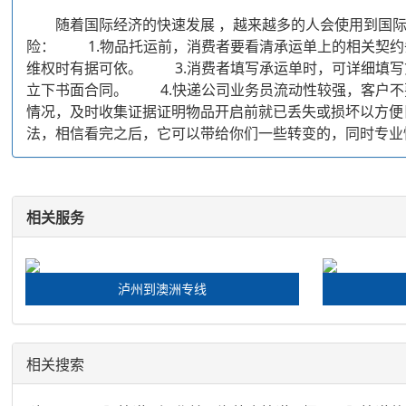
随着国际经济的快速发展 ，越来越多的人会使用到国际
险： 1.物品托运前，消费者要看清承运单上的相关契约
维权时有据可依。 3.消费者填写承运单时，可详细填写
立下书面合同。 4.快递公司业务员流动性较强，客户不
情况，及时收集证据证明物品开启前就已丢失或损坏以方
法，相信看完之后，它可以带给你们一些转变的，同时专业
相关服务
泸州到澳洲专线
相关搜索