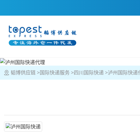
韬博供应链
国际快递服务
四川国际快递
泸州国际快递