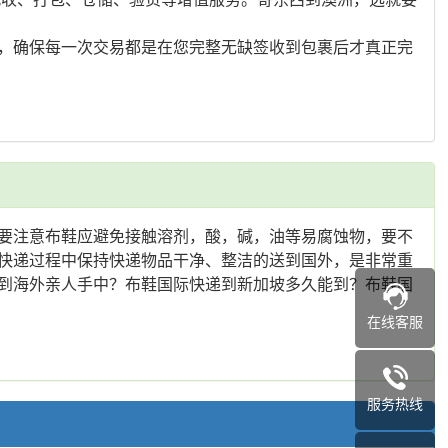
，确保每一次交易都是在您完整无缺签收到包裹后才真正完
要注意布鞋应避免接触溶剂，酸，碱，油等易腐蚀物，要不
快递过程中保持快递物品干净、整洁的送到国外，是非常重
到海外亲人手中？布鞋国际快递到新加坡多久能到？布鞋国
在线客服
服务热线