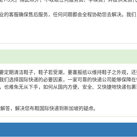
业的客服确保售后服务，任何问题都会全程协助您去解决。我们
要定期清洁鞋子，鞋子若受潮，要塞报纸以维持鞋子之外观，还
我们选择国际快递的必要因素，一家可靠的快递公司能够保障在
，也难免无从下手，如何从国内方便、安全、又快捷地快递包裹
您解答，解决您布鞋国际快递到新加坡的疑虑。