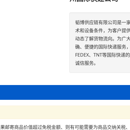
韬博供应链有限公司是一
术和设备条件，为客户提
动态了解货物流向。为广
确、便捷的国际快递服务，EXW
FEDEX、TNT等国际
诚信服务。
如果邮寄商品价值超过免税金额、则有可能需要为商品交纳关税、化