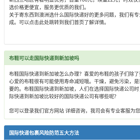
选价格更便宜，服务更优质的我们。
关于寄东西到澳洲选什么国际快递好的更多问题，我们有专
成。可以点击此处跳转到我们首页了解详情。
布鞋可以走国际快递到新加坡吗
布鞋国际快递到新加坡怎么办理？喜爱的布鞋的孩子们除了
心爱的布鞋很有可能使用寿命减短哦。干燥，避免污染，是
要的。布鞋国际快递到新加坡，人们在选择国际快递公司时
际快递到新加坡比较好的国际快递公司有哪些呢?
您可以登录我们官方网站 详细咨询，我司会有专业客服为
国际快递包裹风险防范五大方法