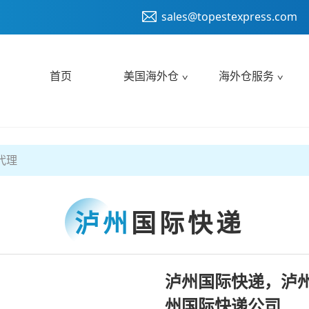
sales@topestexpress.com
首页
美国海外仓
海外仓服务
代理
泸州
国际快递
泸州国际快递，泸
州国际快递公司