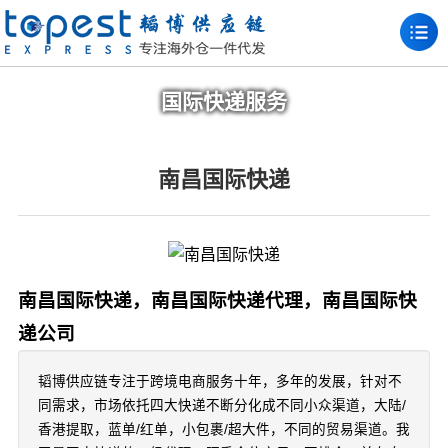
国际快递服务
南昌国际快递
南昌国际快递，南昌国际快递代理，南昌国际快
递公司
韬博供应链专注于跨境电商服务十年，多年的发展，针对不
同需求，市场依托四大快递不断分化成不同小众渠道，大陆/
香港提取，蓝单/红单，小包裹/超大件，不同的贸易渠道。我