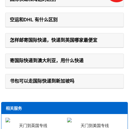
空运和DHL 有什么区别
怎样邮寄国际快递，快递到英国哪家最便宜
寄国际快递到澳大利亚，用什么快递
书包可以走国际快递到新加坡吗
相关服务
天门到英国专线
天门到美国专线