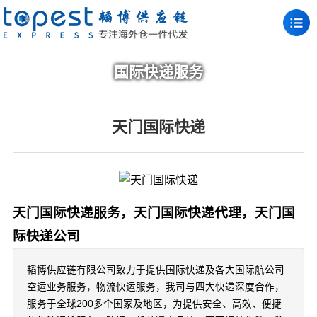
国际快递服务
天门国际快递
天门国际快递服务，天门国际快递代理，天门国
际快递公司
韬博供应链有限公司致力于提供国际快递及各大国际航公司
空运业务服务，物流快运服务，我司与四大快递深度合作，
服务于全球200多个国家及地区，为提供安全、高效、便捷