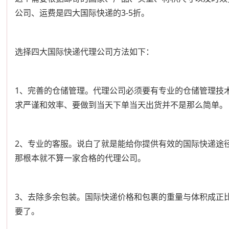
公司、运费是四大国际快递的3-5折。
选择四大国际快递代理公司方法如下：
1、完善的仓储管理。代理公司必须要有专业的仓储管理技
求严谨和效率、要做到当天下单当天出货并不是那么简单。
2、专业的客服。说白了就是能给你提供有效的国际快递途
那根本就不算一家合格的代理公司。
3、去除多余包装。国际快递价格和包裹的重量与体积成正
要了。