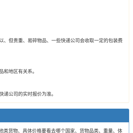
以、但贵重、易碎物品、一些快递公司会收取一定的包装费
品和地区有关系。
快递公司的实时报价为准。
电池类货物、具体价格要看去哪个国家、货物品类、重量、体