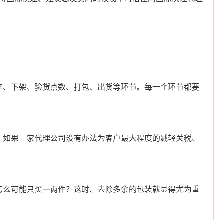
存、下架、验货点数、打包、出货等环节。每一个环节都要
、如果一家代理公司没有办法为客户最大程度的减轻关税、
怎么可能只买一两件？这时、去除多余的包装就显得尤为重