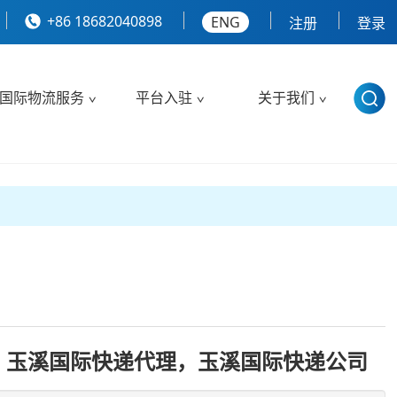
+86 18682040898
ENG
注册
登录
国际物流服务
平台入驻
关于我们
，玉溪国际快递代理，玉溪国际快递公司