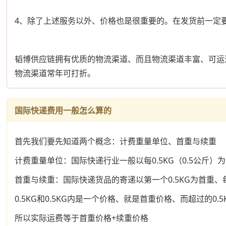
4、除了上述服务以外、价格也是很重要的。在发货前一定
韬博供应链拥有优质的物流渠道、而且物流渠道丰富、可运
物流渠道常年可打折。
国际快递费用一般怎么算的
首先我们要先知道两个概念：计费重量单位、首重与续重
计费重量单位：国际快递行业一般以每0.5KG（0.5公斤）
首重与续重：国际快递货品的寄递以第一个0.5KG为首重、
0.5KG和0.5KG内是一个价格、就是首重价格、而超过的0
所以实际运费等于首重价格+续重价格