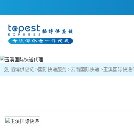
韬博供应链
国际快递服务
云南国际快递
玉溪国际快递