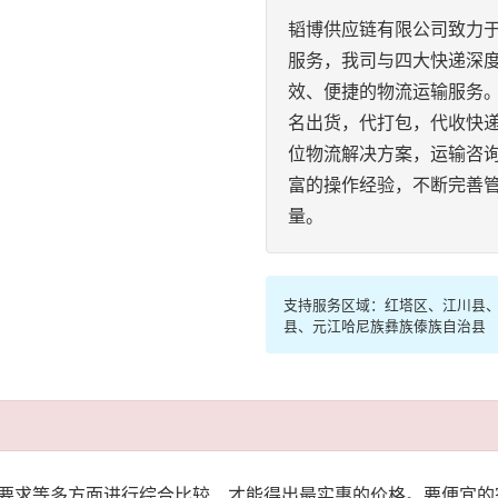
韬博供应链有限公司致力
服务，我司与四大快递深度
效、便捷的物流运输服务
名出货，代打包，代收快
位物流解决方案，运输咨
富的操作经验，不断完善
量。
支持服务区域：红塔区、江川县
县、元江哈尼族彝族傣族自治县
要求等多方面进行综合比较、才能得出最实惠的价格。要便宜的