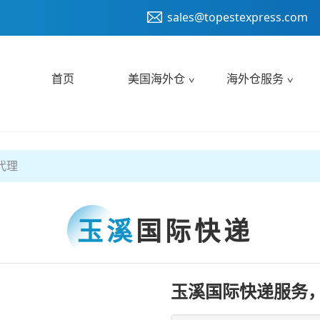
sales@topestexpress.com
首页
美国海外仓
海外仓服务
代理
玉溪
国际快递
玉溪国际快递服务