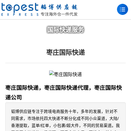
国际快递服务
枣庄国际快递
枣庄国际快递，枣庄国际快递代理，枣庄国际快
递公司
韬博供应链专注于跨境电商服务十年，多年的发展，针对不
同需求，市场依托四大快递不断分化成不同小众渠道，大陆/
香港提取，蓝单/红单，小包裹/超大件，不同的贸易渠道。我