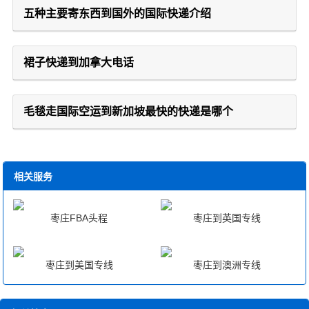
五种主要寄东西到国外的国际快递介绍
裙子快递到加拿大电话
毛毯走国际空运到新加坡最快的快递是哪个
相关服务
枣庄FBA头程
枣庄到英国专线
枣庄到美国专线
枣庄到澳洲专线