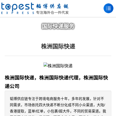
国际快递服务
株洲国际快递
株洲国际快递，株洲国际快递代理，株洲国际快
递公司
韬博供应链专注于跨境电商服务十年，多年的发展，针对不
同需求，市场依托四大快递不断分化成不同小众渠道，大陆/
香港提取，蓝单/红单，小包裹/超大件，不同的贸易渠道。我