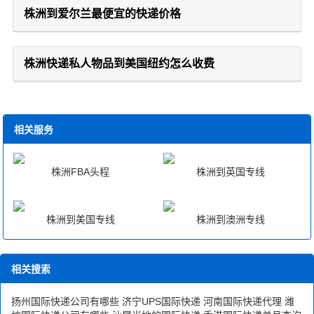
株洲到爱尔兰最便宜的快递价格
株洲快递私人物品到美国纽约怎么收费
相关服务
株洲FBA头程
株洲到英国专线
株洲到美国专线
株洲到澳洲专线
相关搜索
扬州国际快递公司有哪些
济宁UPS国际快递
河南国际快递代理
潍