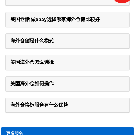
美国仓储 做ebay选择哪家海外仓储比较好
海外仓储是什么模式
美国海外仓怎么选择
美国海外仓如何操作
海外仓换标服务有什么优势
更多服务