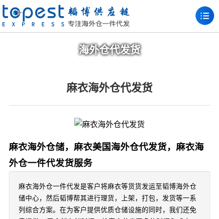
海外仓代发货
麻衣海外仓代发货
麻衣海外仓储，麻衣美国海外仓代发货，麻衣海
外仓一件代发货服务
麻衣海外仓一件代发是客户将麻衣等货货发运至韬博海外仓
储中心，然后韬博帮其进行理货，上架，打包，发货等一系
列综合方案。在为客户提供优质仓储设施的同时，我们还免