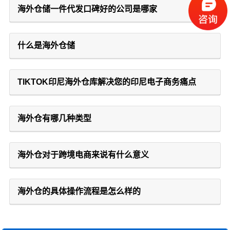
海外仓储一件代发口碑好的公司是哪家
什么是海外仓储
TIKTOK印尼海外仓库解决您的印尼电子商务痛点
海外仓有哪几种类型
海外仓对于跨境电商来说有什么意义
海外仓的具体操作流程是怎么样的