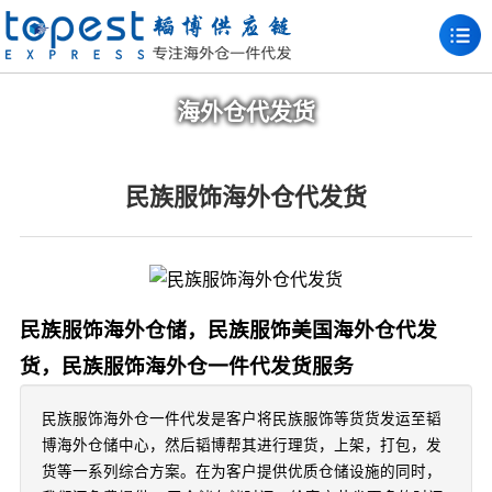
海外仓代发货
民族服饰海外仓代发货
民族服饰海外仓储，民族服饰美国海外仓代发
货，民族服饰海外仓一件代发货服务
民族服饰海外仓一件代发是客户将民族服饰等货货发运至韬
博海外仓储中心，然后韬博帮其进行理货，上架，打包，发
货等一系列综合方案。在为客户提供优质仓储设施的同时，