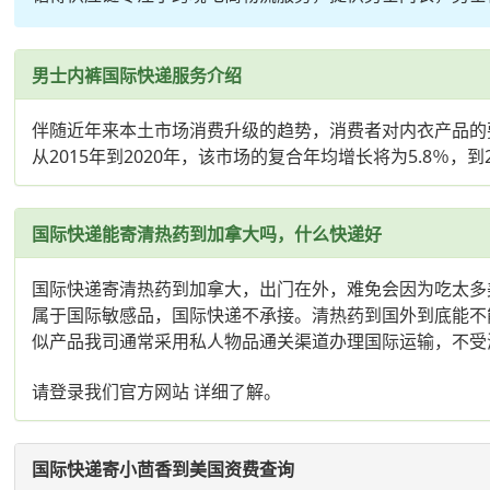
男士内裤国际快递服务介绍
伴随近年来本土市场消费升级的趋势，消费者对内衣产品的要
从2015年到2020年，该市场的复合年均增长将为5.8％，
国际快递能寄清热药到加拿大吗，什么快递好
国际快递寄清热药到加拿大，出门在外，难免会因为吃太多
属于国际敏感品，国际快递不承接。清热药到国外到底能不
似产品我司通常采用私人物品通关渠道办理国际运输，不受海
请登录我们官方网站 详细了解。
国际快递寄小茴香到美国资费查询