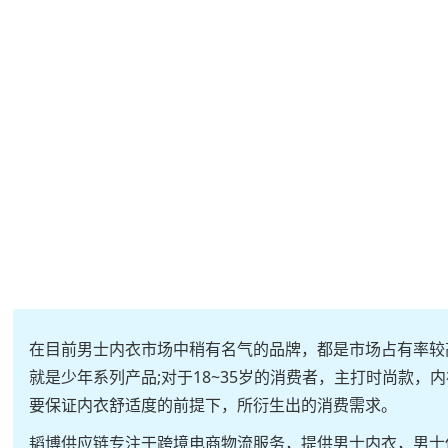
在目前男士内衣市场中稍有名气的品牌，都是市场占有率较
就是少年系列产品;对于18~35岁的消费者，主打时尚款，
要保证内衣舒适度的前提下，所衍生出的消费需求。
韬博供应链专注于跨境电商物流服务，提供男士内衣，男士