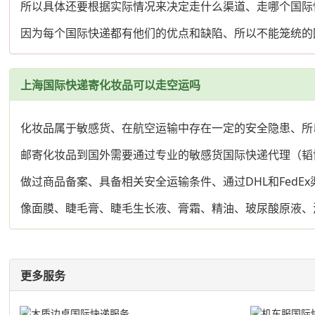
所以具体还要根据实际情况来决定走什么渠道、走哪个国际
因为每个国际快递都有他们的优点和缺陷、所以不能笼统的
上海国际快递寄化妆品可以走空运吗
化妆品属于敏感货、在航空运输中存在一定的安全隐患、所
邮寄化妆品到国外需要通过专业的敏感货国际快递代理（韬
做过商品备案、具备相关安全运输条件、通过DHL和FedE
像面膜、睫毛膏、睫毛生长液、膏霜、精油、玻尿酸原液、
更多服务