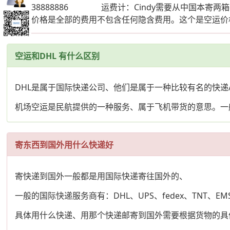
020-38888886 运费计：Cindy需要从中国本寄两
这个价格是全部的费用不包含任何隐含费用。这个是空运价
空运和DHL 有什么区别
DHL是属于国际快递公司、他们是属于一种比较有名的快递
机场空运是民航提供的一种服务、属于飞机带货的意思。一
寄东西到国外用什么快递好
寄快递到国外一般都是用国际快递寄往国外的、
一般的国际快递服务商有：DHL、UPS、fedex、TNT、EM
具体用什么快递、用那个快递邮寄到国外需要根据货物的具