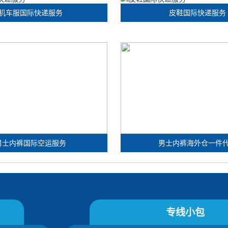
机车服国际快递服务
皮鞋国际快递服务
男士内裤国际空运服务
男士内裤海外仓一件
专线小包