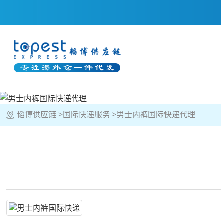
韬博供应链
国际快递服务
男士内裤国际快递代理