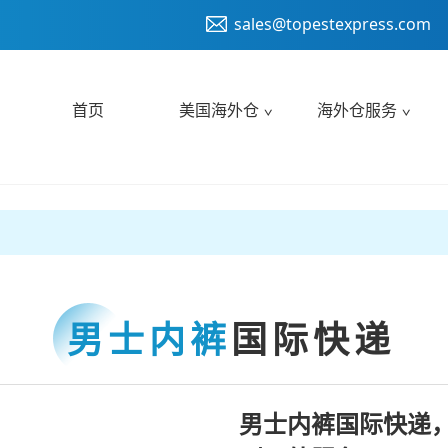
sales@topestexpress.com
首页
美国海外仓
海外仓服务
男士内裤
国际快递
男士内裤国际快递