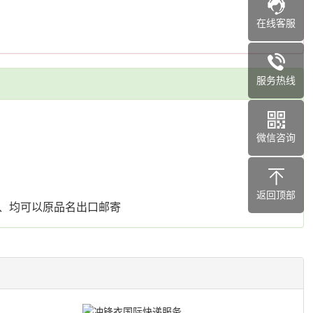
在线客服
服务热线
微信咨询
返回顶部
、均可以原品名出口邮寄