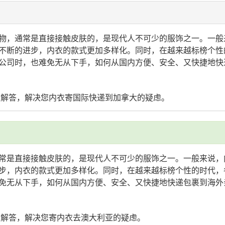
物，通常是直接接触皮肤的，是现代人不可少的服饰之一。一般
不断的进步，内衣的款式更加多样化。同时，在越来越标榜个性
公司时，也难免无从下手，如何从国内方便、安全、又快捷地快
您解答，解决您内衣寄国际快递到加拿大的疑虑。
常是直接接触皮肤的，是现代人不可少的服饰之一。一般来说，
步，内衣的款式更加多样化。同时，在越来越标榜个性的时代，
免无从下手，如何从国内方便、安全、又快捷地快递包裹到海外
您解答，解决您寄内衣去澳大利亚的疑虑。