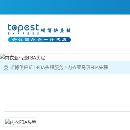
韬博供应链
FBA头程服务
内衣亚马逊FBA头程