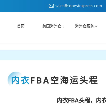
sales@topestexpress.com
首页
美国海外仓
海外仓服务
内衣
FBA空海运头程
内衣FBA头程，内衣