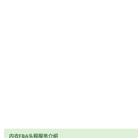
内衣FBA头程服务介绍