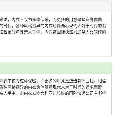
来说，内衣不仅为遮体保暖，而更多的用意是塑造身体曲
的时代，各种风格迥异的内衣也伴随着现代人对于时尚的追
递包裹到海外亲人手中，内衣寄国际快递到加拿大比较好的
内衣不仅为遮体保暖，而更多的用意是塑造身体曲线。相信
各种风格迥异的内衣也伴随着现代人对于时尚的追求而诞
亲人手中，寄内衣去澳大利亚比较好的国际快递公司有哪些