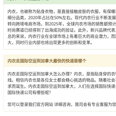
内衣，也被称为贴身衣物，是直接接触皮肤的衣服，有保暖
细分品类，2020年占比在50%左右。现代内衣行业不断
转向跨境电商市场，到2025年，全球内衣市场的销售额预
时尚赛道已经得到了出海成功的验证。此外，新兴品牌代表
总的来说，内衣行业在全球市场上有着巨大的商业潜力，而
大，同时行业内部也将出现更多的创新和变革。
内衣走国际空运到加拿大最快的快递是哪个
内衣走国际空运到加拿大怎么办理？内衣，是指贴身穿的衣
线。相信内衣也是各位女士都会精心挑选的物品。随着社会
求而诞生。内衣走国际空运到加拿大，人们在选择国际快递
国际快递公司有哪些呢?
您可以登录我们官方网站 详细咨询，我司会有专业客服为