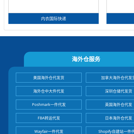
内衣国际快递
海外仓服务
美国海外仓代发货
加拿大海外仓代发
海外仓中大件代发
深圳仓储代发货
Poshmark一件代发
英国海外仓代发
FBA转运代发
日本海外仓代发
Wayfair一件代发
Shopify自建站一件