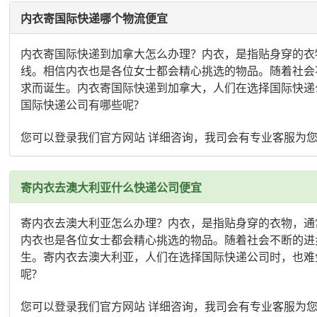
内衣寄国际快递哪个物流便宜
内衣寄国际快递到加拿大怎么办理？内衣，是指贴身穿的衣
线。相信内衣也是各位女士都会精心挑选的物品。随着社会
求而诞生。内衣寄国际快递到加拿大，人们在选择国际快递
国际快递公司有哪些呢?
您可以登录我们官方网站 详细咨询，我司会有专业客服为
寄内衣去澳大利亚什么快递公司便宜
寄内衣去澳大利亚怎么办理？内衣，是指贴身穿的衣物，通
内衣也是各位女士都会精心挑选的物品。随着社会不断的进
生。寄内衣去澳大利亚，人们在选择国际快递公司时，也难
呢?
您可以登录我们官方网站 详细咨询，我司会有专业客服为