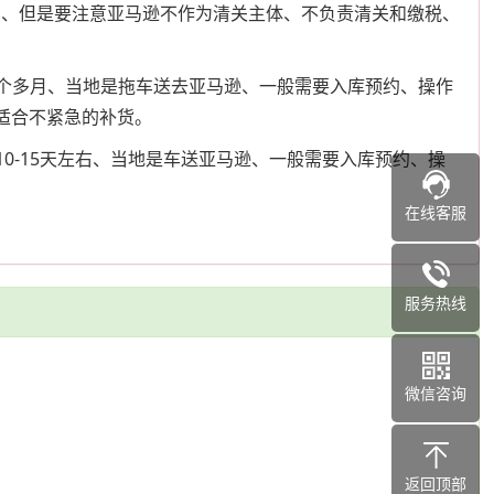
入库的、但是要注意亚马逊不作为清关主体、不负责清关和缴税、
一个多月、当地是拖车送去亚马逊、一般需要入库预约、操作
更适合不紧急的补货。
0-15天左右、当地是车送亚马逊、一般需要入库预约、操
在线客服
服务热线
微信咨询
返回顶部