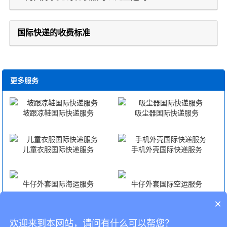
国际快递的收费标准
更多服务
坡跟凉鞋国际快递服务
吸尘器国际快递服务
儿童衣服国际快递服务
手机外壳国际快递服务
牛仔外套国际海运服务
牛仔外套国际空运服务
×
牛仔外套海外仓一件代发
牛仔外套FBA头程
欢迎来到本网站，请问有什么可以帮您？