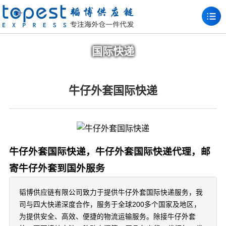
国际快递
牛仔外套国际快递
牛仔外套国际快递，牛仔外套国际快递代理，邮
寄牛仔外套到国外服务
韬博供应链有限公司致力于提供牛仔外套国际快递服务，我
司与四大快递深度合作，服务于全球200多个国家及地区，
为提供安全、高效、便捷的物流运输服务。除接牛仔外套