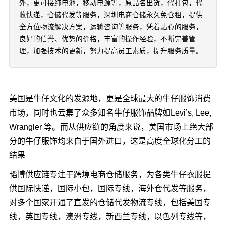
外，更可接纯电池，移动电源等，原品名出货，代打包，代
收快递，仓储代发等服务，深圳电商仓储永久免仓租，提供
全方位物流解决方案，运输咨询等服务，凭着贴心的服务，
良好的信誉、优势的价格，丰富的操作经验，不断完善管
理，加强技术的更新，努力提高员工素质，提升服务质量。
美国是牛仔文化的发源地，更是全球最大的牛仔服饰消费
市场，同时也云集了众多知名牛仔服饰品牌如Levi’s, Lee,
Wrangler 等。而从供应链的角度来说，美国市场上绝大部
分的牛仔服饰均来自于国外进口，这是高度全球化分工的
结果
韬博供应链专注于跨境电商仓储服务，为各类牛仔衣服提
供国际快递，国际小包，国际专线，海外仓代发等服务，
对多个国家开通了直发的仓储代发物流专线，包括美国专
线，英国专线，澳洲专线，新西兰专线，以色列专线等，