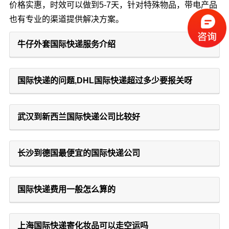
价格实惠，时效可以做到5-7天，针对特殊物品，带电产品
也有专业的渠道提供解决方案。
牛仔外套国际快递服务介绍
国际快递的问题,DHL国际快递超过多少要报关呀
武汉到新西兰国际快递公司比较好
长沙到德国最便宜的国际快递公司
国际快递费用一般怎么算的
上海国际快递寄化妆品可以走空运吗