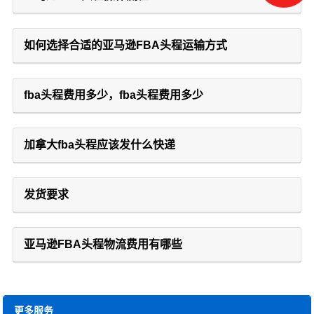
如何选择合适的亚马逊FBA头程运输方式
fba头程费用多少，fba头程费用多少
加拿大fba头程应该发什么快递
发货要求
亚马逊FBA头程物流费用有哪些
更多服务