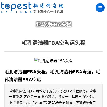
亚马逊FBA头程
毛孔清洁器FBA空海运头程
毛孔清洁器FBA头程，毛孔清洁器FBA海运，毛
孔清洁器FBA空运
韬博供应链有限公司致力于提供亚马逊FBA头程服务，韬博
一直秉承"客户第一"的核心理念，打造一个跨境电商物流专
业型服务平台。毛孔清洁器FBA头程是韬博供应链的拳头产