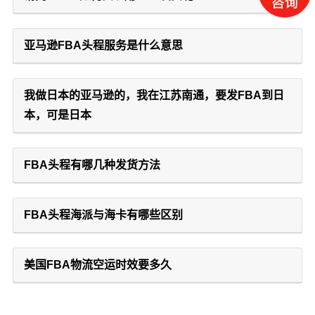
亚马逊FBA头程服务是什么意思
我做日本的亚马逊的，我在江苏南通，要发FBA到日
本，可是日本
FBA头程有哪几种发货方法
FBA头程海派与海卡有哪些区别
美国FBA物流空运时效要多久