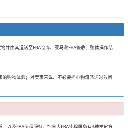
物并由其运送至FBA仓库、亚马逊FBA签收、整体操作结
家的购物体验；对卖家来说、不必要担心物流派送时效问
以及FBA头程服务。加拿大FBA头程服务有3种发货方