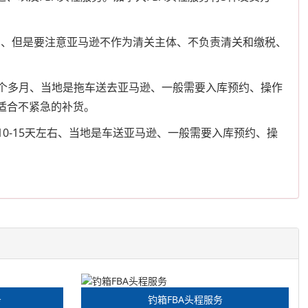
入库的、但是要注意亚马逊不作为清关主体、不负责清关和缴税、
一个多月、当地是拖车送去亚马逊、一般需要入库预约、操作
更适合不紧急的补货。
0-15天左右、当地是车送亚马逊、一般需要入库预约、操
务
钓箱FBA头程服务