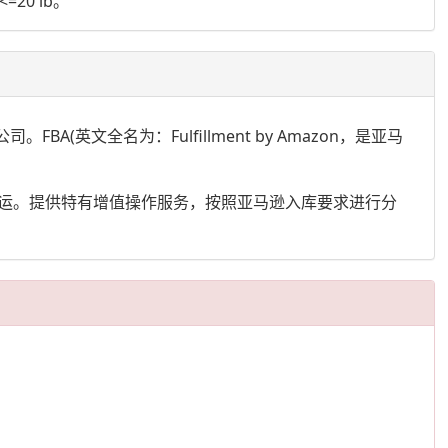
0 lb。
(英文全名为：Fulfillment by Amazon，是亚马
运。提供特有增值操作服务，按照亚马逊入库要求进行分