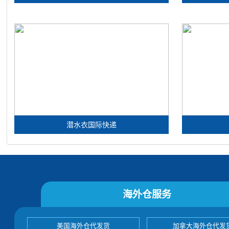
潜水衣国际快递
海外仓服务
美国海外仓代发货
加拿大海外仓代发