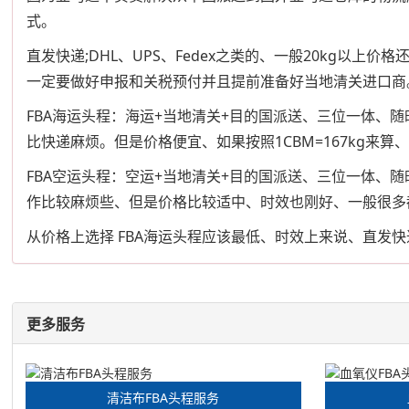
式。
直发快递;DHL、UPS、Fedex之类的、一般20kg
一定要做好申报和关税预付并且提前准备好当地清关进口商
FBA海运头程：海运+当地清关+目的国派送、三位一体
比快递麻烦。但是价格便宜、如果按照1CBM=167kg来算
FBA空运头程：空运+当地清关+目的国派送、三位一体、
作比较麻烦些、但是价格比较适中、时效也刚好、一般很多
从价格上选择 FBA海运头程应该最低、时效上来说、直发快
更多服务
清洁布FBA头程服务