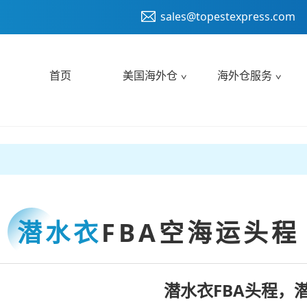
sales@topestexpress.com
首页
美国海外仓
海外仓服务
潜水衣
FBA空海运头程
潜水衣FBA头程，