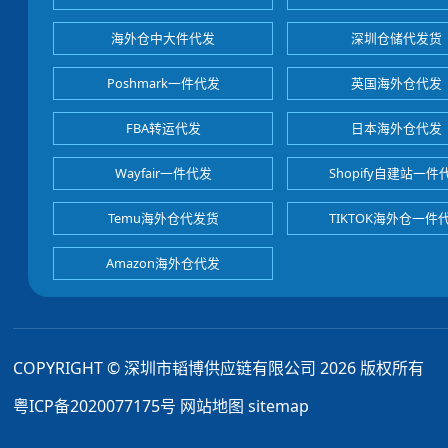
海外仓中大件代发
深圳仓储代发货
Poshmark一件代发
英国海外仓代发
FBA转运代发
日本海外仓代发
Wayfair一件代发
Shopify自建站一件
Temu海外仓代发货
TIKTOK海外仓一件
Amazon海外仓代发
COPYRIGHT © 深圳市韬博供应链有限公司 2026 版权所有
粤ICP备2020077175号
网站地图
sitemap