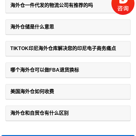
海外仓一件代发的物流公司有推荐的吗
海外仓储是什么意思
TIKTOK印尼海外仓库解决您的印尼电子商务痛点
哪个海外仓可以做FBA退货换标
美国海外仓如何收费
海外仓和自贸仓有什么区别