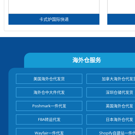
卡式炉国际快递
海外仓服务
美国海外仓代发货
加拿大海外仓代发
海外仓中大件代发
深圳仓储代发货
Poshmark一件代发
英国海外仓代发
FBA转运代发
日本海外仓代发
Wayfair一件代发
Shopify自建站一件