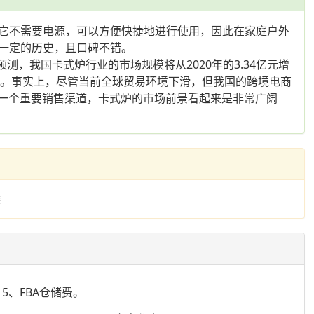
它不需要电源，可以方便快捷地进行使用，因此在家庭户外
一定的历史，且口碑不错。
测，我国卡式炉行业的市场规模将从2020年的3.34亿元增
提升。事实上，尽管当前全球贸易环境下滑，但我国的跨境电商
业的一个重要销售渠道，卡式炉的市场前景看起来是非常广阔
库
5、FBA仓储费。