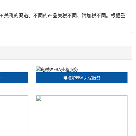
＋关税的渠道、不同的产品关税不同、附加税不同。根据重
务
电磁炉FBA头程服务