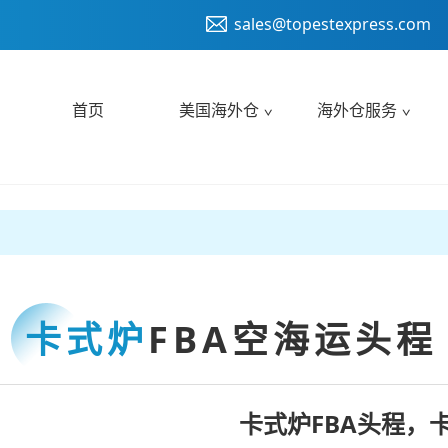
sales@topestexpress.com
首页
美国海外仓
海外仓服务
卡式炉
FBA空海运头程
卡式炉FBA头程，