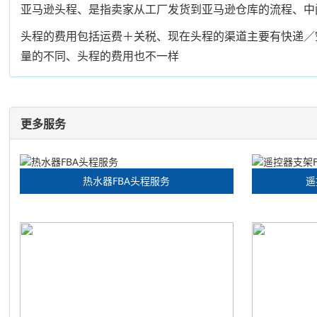
亚马逊头程、是指卖家从工厂发货到亚马逊仓库的流程、中
头程的费用包括运费＋关税、现在头程的渠道主要有快递／
量的不同、头程的费用也不一样
更多服务
热水器FBA头程服务
遥