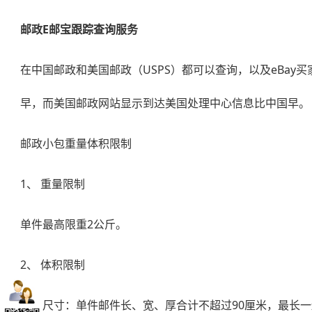
邮政E邮宝
跟踪查询服务
在中国邮政和美国邮政（USPS）都可以查询，以及eBay
早，而美国邮政网站显示到达美国处理中心信息比中国早。
邮政小包重量体积限制
1、 重量限制
单件最高限重2公斤。
2、 体积限制
最大尺寸：单件邮件长、宽、厚合计不超过90厘米，最长一