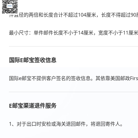
件直径的两倍和长度合计不超过104厘米，长度不得超过90
最小尺寸：单件邮件长度不小于14厘米，宽度不小于11厘米
国际E邮宝签收信息
国际e邮宝不提供客户签名的签收信息。其依靠美国邮政Firs
E邮宝渠道退件服务
1、对于出口时安检或海关退回邮件，将退回寄件人。