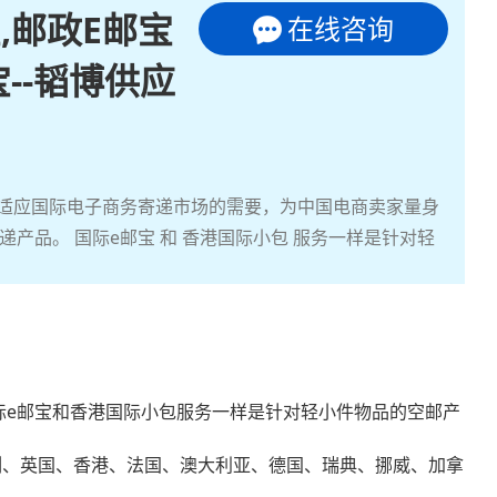
,邮政E邮宝
在线咨询
宝--韬博供应
为适应国际电子商务寄递市场的需要，为中国电商卖家量身
产品。 国际e邮宝 和 香港国际小包 服务一样是针对轻
际e邮宝和香港国际小包服务一样是针对轻小件物品的空邮产
色列、英国、香港、法国、澳大利亚、德国、瑞典、挪威、加拿