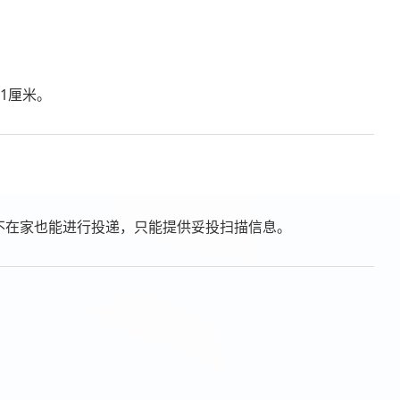
1厘米。
客户不在家也能进行投递，只能提供妥投扫描信息。