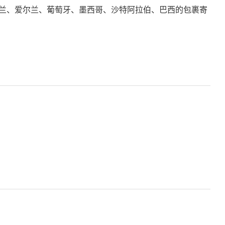
兰、爱尔兰、葡萄牙、墨西哥、沙特阿拉伯、巴西的包裹寄