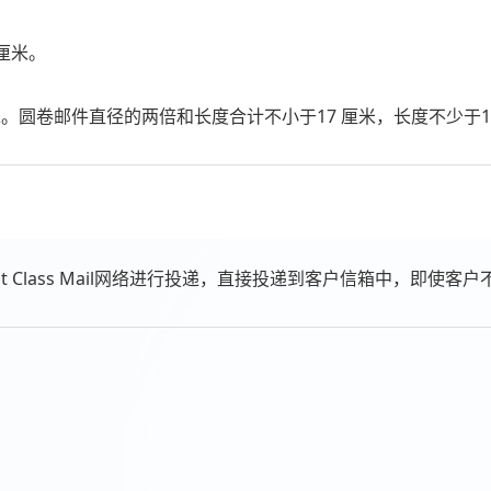
厘米。
。圆卷邮件直径的两倍和长度合计不小于17 厘米，长度不少于1
t Class Mail网络进行投递，直接投递到客户信箱中，即使