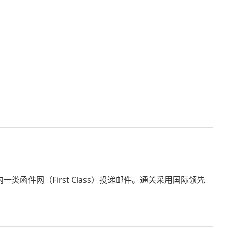
函件网（First Class）投递邮件。通关采用国际领先