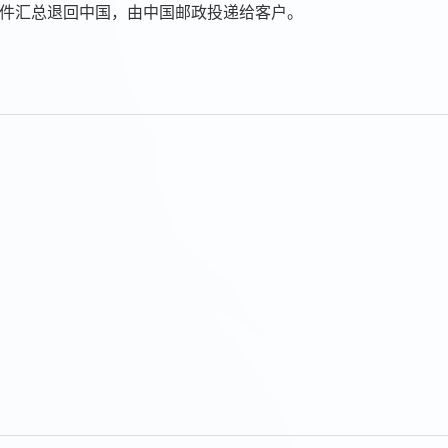
邮件汇总退回中国，由中国邮政投递给客户。