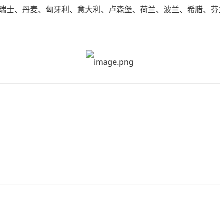
瑞士、丹麦、匈牙利、意大利、卢森堡、荷兰、波兰、希腊、芬