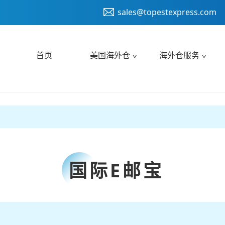
sales@topestexpress.com
首页
美国海外仓
海外仓服务
国际E邮宝