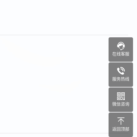
在线客服
服务热线
微信咨询
返回顶部