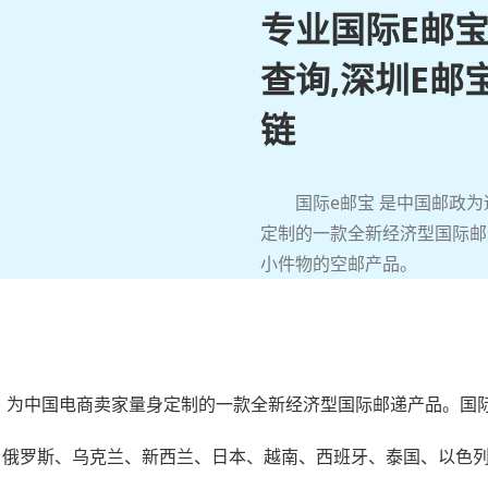
专业国际E邮宝
查询,深圳E邮
链
国际e邮宝 是中国邮政
定制的一款全新经济型国际邮递
小件物的空邮产品。
，为中国电商卖家量身定制的一款全新经济型国际邮递产品。国
美国、俄罗斯、乌克兰、新西兰、日本、越南、西班牙、泰国、以