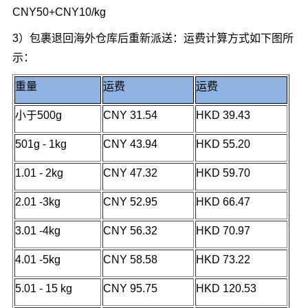
CNY50+CNY10/kg
3）包裹退回海外仓库后重新派送：运费计算方式如下图所
示：
重量
运费
运费
小于500g
CNY 31.54
HKD 39.43
501g - 1kg
CNY 43.94
HKD 55.20
1.01 - 2kg
CNY 47.32
HKD 59.70
2.01 -3kg
CNY 52.95
HKD 66.47
3.01 -4kg
CNY 56.32
HKD 70.97
4.01 -5kg
CNY 58.58
HKD 73.22
5.01 - 15 kg
CNY 95.75
HKD 120.53