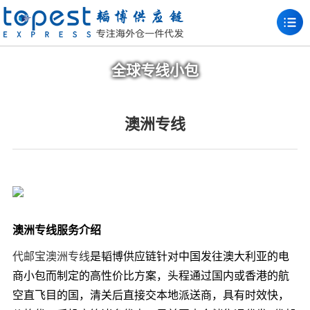
全球专线小包
澳洲专线
澳洲专线服务介绍
代邮宝澳洲专线
是韬博供应链针对中国发往澳大利亚的电
商小包而制定的高性价比方案，头程通过国内或香港的航
空直飞目的国，清关后直接交本地派送商，具有时效快，