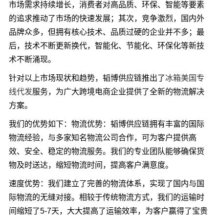
市场需求持续增长，消费者对高品质、环保、智能等要素
的追求推动了市场的快速发展；其次，竞争激烈，国内外
品牌众多，但拥有核心技术、品质过硬的企业并不多；最
后，技术不断更新换代，智能化、节能化、环保化等新技
术不断涌现。
针对以上市场现状和趋势，韬博供应链推出了
冰箱美国专
线代发
服务，为广大跨境电商企业提供了全新的物流解决
方案。
我们的优势如下：物流优势：韬博供应链拥有丰富的国际
物流经验，与多家知名物流公司合作，可为客户提供高
效、安全、稳定的物流服务。我们的专业团队能够确保货
物及时送达，缩短物流时间，提高客户满意度。
速度优势：我们建立了完善的物流体系，实现了国内与国
际物流的无缝对接。相较于传统物流方式，我们的运输时
间缩短了5-7天，大大提高了运输效率，为客户赢得了宝贵