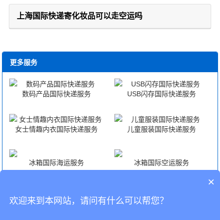
上海国际快递寄化妆品可以走空运吗
更多服务
数码产品国际快递服务
USB闪存国际快递服务
女士情趣内衣国际快递服务
儿童服装国际快递服务
冰箱国际海运服务
冰箱国际空运服务
×
冰箱海外仓一件代发
冰箱FBA头程
欢迎来到本网站，请问有什么可以帮您？