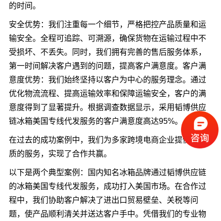
的时间。
安全优势：我们注重每一个细节，严格把控产品质量和运
输安全。全程可追踪、可溯源，确保货物在运输过程中不
受损坏、不丢失。同时，我们拥有完善的售后服务体系，
第一时间解决客户遇到的问题，提高客户满意度。客户满
意度优势：我们始终坚持以客户为中心的服务理念。通过
优化物流流程、提高运输效率和保障运输安全，客户的满
意度得到了显著提升。根据调查数据显示，采用韬博供应
链冰箱美国专线代发服务的客户满意度高达95%。
在过去的成功案例中，我们为多家跨境电商企业提供了优
质的服务，实现了合作共赢。
以下是两个典型案例：国内知名冰箱品牌通过韬博供应链
的冰箱美国专线代发服务，成功打入美国市场。在合作过
程中，我们协助客户解决了进出口贸易壁垒、关税等问
题，使产品顺利清关并送达客户手中。凭借我们的专业物