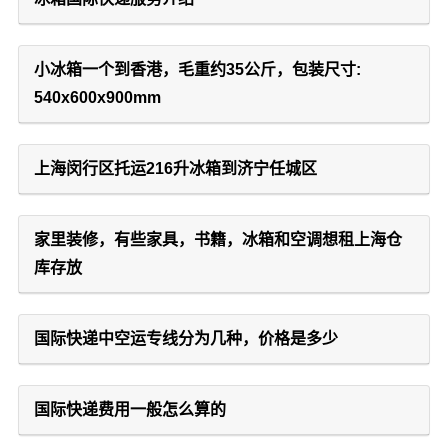
小冰箱一个到香港，毛重约35公斤，包装尺寸:
540x600x900mm
上海闵行区托运216升冰箱到济宁任城区
家里装修，有些家具，书籍，冰箱和空调想租上海仓
库存放
国际快递中空运专线分为几种，价格是多少
国际快递费用一般怎么算的