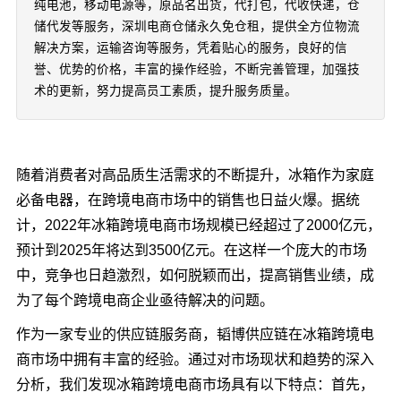
纯电池，移动电源等，原品名出货，代打包，代收快递，仓
储代发等服务，深圳电商仓储永久免仓租，提供全方位物流
解决方案，运输咨询等服务，凭着贴心的服务，良好的信
誉、优势的价格，丰富的操作经验，不断完善管理，加强技
术的更新，努力提高员工素质，提升服务质量。
随着消费者对高品质生活需求的不断提升，冰箱作为家庭
必备电器，在跨境电商市场中的销售也日益火爆。据统
计，2022年冰箱跨境电商市场规模已经超过了2000亿元，
预计到2025年将达到3500亿元。在这样一个庞大的市场
中，竞争也日趋激烈，如何脱颖而出，提高销售业绩，成
为了每个跨境电商企业亟待解决的问题。
作为一家专业的供应链服务商，韬博供应链在冰箱跨境电
商市场中拥有丰富的经验。通过对市场现状和趋势的深入
分析，我们发现冰箱跨境电商市场具有以下特点：首先，