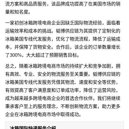
流方案和高品质服务，该品牌成功提高了在美国市场的销
量和知名度。
一家初创冰箱跨境电商企业因缺乏国际物流经验，面临着
运输效率和成本的挑战。韬博供应链为其提供了定制化的
冰箱美国专线代发服务，优化了物流流程，降低了运输成
本，并保障了货物安全。合作后，该企业的订单数量增长
了300%，大大超过了预期销售目标。
总之，随着冰箱跨境电商市场的持续扩大和竞争加剧，拥
有高效、专业、安全的物流服务至关重要。韬博供应链的
冰箱美国专线代发服务凭借其物流、速度和安全等优势，
有效提高了客户满意度和订单成功率，降低了运营风险，
成为越来越多跨境电商企业的首选合作伙伴。我们将继续
秉承客户至上的服务理念，不断创新物流方案，助力更多
企业在冰箱跨境电商市场中取得成功。
冰箱国际快递服务介绍