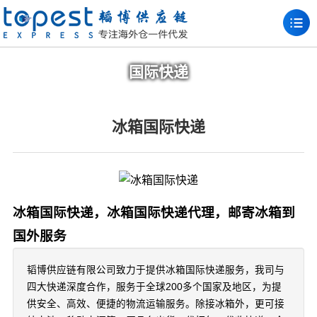
国际快递
冰箱国际快递
冰箱国际快递，冰箱国际快递代理，邮寄冰箱到
国外服务
韬博供应链有限公司致力于提供冰箱国际快递服务，我司与
四大快递深度合作，服务于全球200多个国家及地区，为提
供安全、高效、便捷的物流运输服务。除接冰箱外，更可接