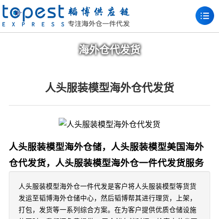
海外仓代发货
人头服装模型海外仓代发货
人头服装模型海外仓储，人头服装模型美国海外
仓代发货，人头服装模型海外仓一件代发货服务
人头服装模型海外仓一件代发是客户将人头服装模型等货货
发运至韬博海外仓储中心，然后韬博帮其进行理货，上架，
打包，发货等一系列综合方案。在为客户提供优质仓储设施