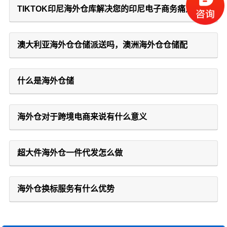
TIKTOK印尼海外仓库解决您的印尼电子商务痛点
澳大利亚海外仓仓储派送吗，澳洲海外仓仓储配
什么是海外仓储
海外仓对于跨境电商来说有什么意义
超大件海外仓一件代发怎么做
海外仓换标服务有什么优势