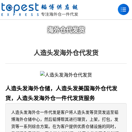
海外仓代发货
人造头发海外仓代发货
人造头发海外仓储，人造头发美国海外仓代发
货，人造头发海外仓一件代发货服务
人造头发海外仓一件代发是客户将人造头发等货货发运至韬
博海外仓储中心，然后韬博帮其进行理货，上架，打包，发
货等一系列综合方案。在为客户提供优质仓储设施的同时，