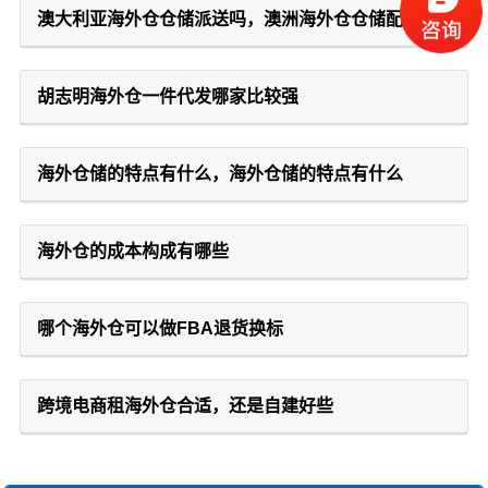
澳大利亚海外仓仓储派送吗，澳洲海外仓仓储配
胡志明海外仓一件代发哪家比较强
海外仓储的特点有什么，海外仓储的特点有什么
海外仓的成本构成有哪些
哪个海外仓可以做FBA退货换标
跨境电商租海外仓合适，还是自建好些