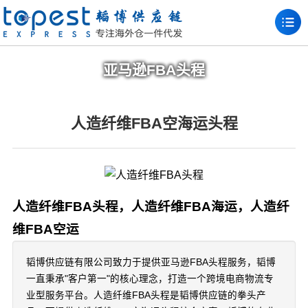
亚马逊FBA头程
人造纤维FBA空海运头程
人造纤维FBA头程，人造纤维FBA海运，人造纤
维FBA空运
韬博供应链有限公司致力于提供亚马逊FBA头程服务，韬博
一直秉承"客户第一"的核心理念，打造一个跨境电商物流专
业型服务平台。人造纤维FBA头程是韬博供应链的拳头产