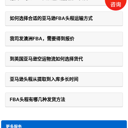
如何选择合适的亚马逊FBA头程运输方式
我司发澳洲FBA，需要得到报价
到英国亚马逊空运物流如何选择货代
亚马逊头程从提取到入库多长时间
FBA头程有哪几种发货方法
更多服务