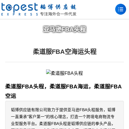
亚马逊FBA头程
柔道服FBA空海运头程
柔道服FBA头程，柔道服FBA海运，柔道服FBA
空运
韬博供应链有限公司致力于提供亚马逊FBA头程服务，韬博
一直秉承"客户第一"的核心理念，打造一个跨境电商物流专
业型服务平台。柔道服FBA头程是韬博供应链的拳头产品，