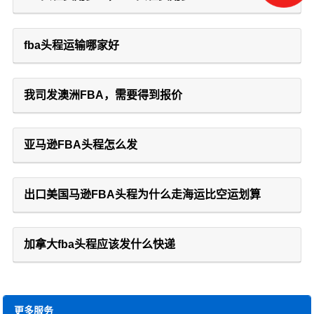
fba头程运输哪家好
我司发澳洲FBA，需要得到报价
亚马逊FBA头程怎么发
出口美国马逊FBA头程为什么走海运比空运划算
加拿大fba头程应该发什么快递
更多服务