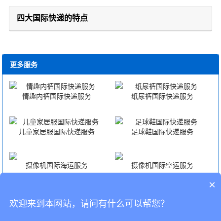
四大国际快递的特点
更多服务
情趣内裤国际快递服务
纸尿裤国际快递服务
儿童家居服国际快递服务
足球鞋国际快递服务
摄像机国际海运服务
摄像机国际空运服务
×
摄像机海外仓一件代发
摄像机FBA头程
欢迎来到本网站，请问有什么可以帮您？