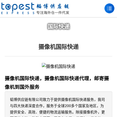
国际快递
摄像机国际快递
摄像机国际快递，摄像机国际快递代理，邮寄摄
像机到国外服务
韬博供应链有限公司致力于提供摄像机国际快递服务，我司
与四大快递深度合作，服务于全球200多个国家及地区，为
提供安全、高效、便捷的物流运输服务。除接摄像机外，更