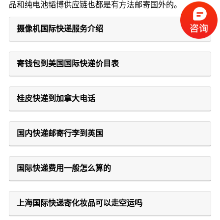
品和纯电池韬博供应链也都是有方法邮寄国外的。
摄像机国际快递服务介绍
寄钱包到美国国际快递价目表
桂皮快递到加拿大电话
国内快递邮寄行李到英国
国际快递费用一般怎么算的
上海国际快递寄化妆品可以走空运吗