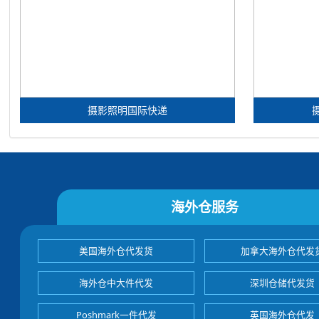
摄影照明国际快递
海外仓服务
美国海外仓代发货
加拿大海外仓代发
海外仓中大件代发
深圳仓储代发货
Poshmark一件代发
英国海外仓代发