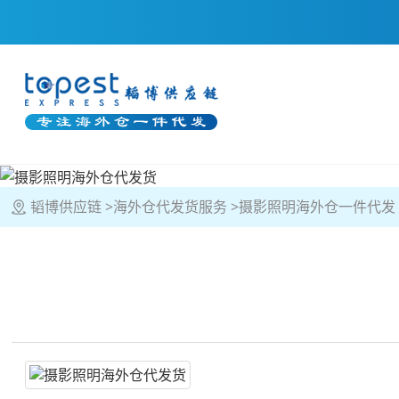
韬博供应链
海外仓代发货服务
摄影照明海外仓一件代发