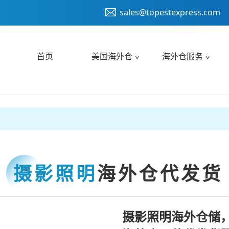
sales@topestexpress.com
首页
美国海外仓
海外仓服务
摄影照明
海外仓代发货
摄影照明海外仓储