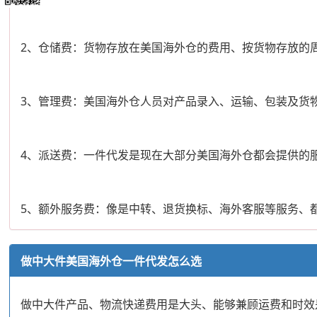
2、仓储费：货物存放在美国海外仓的费用、按货物存放的
3、管理费：美国海外仓人员对产品录入、运输、包装及货
4、派送费：一件代发是现在大部分美国海外仓都会提供的
5、额外服务费：像是中转、退货换标、海外客服等服务、
做中大件美国海外仓一件代发怎么选
做中大件产品、物流快递费用是大头、能够兼顾运费和时效