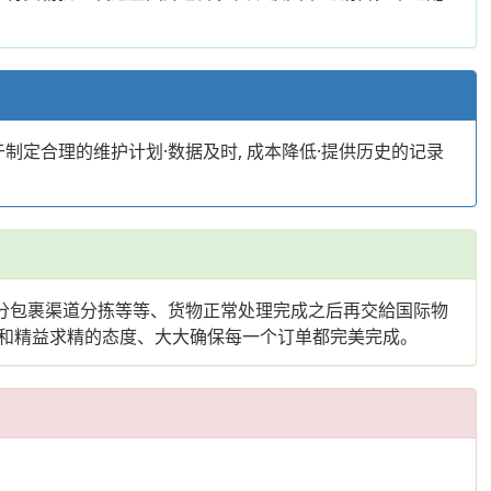
制定合理的维护计划·数据及时, 成本降低·提供历史的记录
分包裹渠道分拣等等、货物正常处理完成之后再交給国际物
和精益求精的态度、大大确保每一个订单都完美完成。