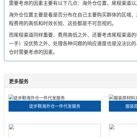
需要考虑的因素主要有以下几点：海外仓位置、尾程渠道以
海外仓位置主要是看是否分布在自己主要购买群体的区域、
程费用的高低和时效长短、这些都是不可忽视的。
而尾程渠道同样重要、费用高低之外、还要考虑尾程渠道的
一手）没优势之外、处理各种问题的响应速度也是没法比的
仓时需要考虑的因素。
更多服务
徒步鞋海外仓一件代发服务
服装