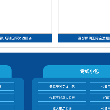
摄影照明国际海运服务
摄影照明国际空运服
专线小包
货
美森美国专线小包
代邮
代邮宝加拿大专线
代邮
成人用品专线
代邮