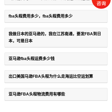
fba头程费用多少，fba头程费用多少
我做日本的亚马逊的，我在江苏南通，要发FBA到日
本，可是日本
亚马逊fba头程运费多少钱
出口美国马逊FBA头程为什么走海运比空运划算
亚马逊FBA头程物流费用有哪些