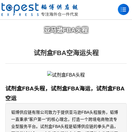
亚马逊FBA头程
试剂盒FBA空海运头程
试剂盒FBA头程，试剂盒FBA海运，试剂盒FBA
空运
韬博供应链有限公司致力于提供亚马逊FBA头程服务，韬博
一直秉承"客户第一"的核心理念，打造一个跨境电商物流专
业型服务平台。试剂盒FBA头程是韬博供应链的拳头产品，