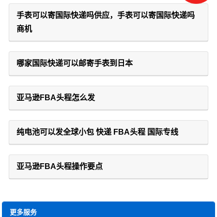
手表可以寄国际快递吗供应，手表可以寄国际快递吗
商机
哪家国际快递可以邮寄手表到日本
亚马逊FBA头程怎么发
纯电池可以发全球小包 快递 FBA头程 国际专线
亚马逊FBA头程操作要点
更多服务