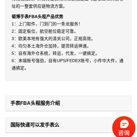
址的一整套供应链物流方案。
韬博手表FBA头程产品优势
1：上门取件，门到门的一条龙服务！
2：固定板位，航空舱位稳定可靠。
3：欧美本地有强大的清关公司，正规高效。
4：均匀本土海外仓加持，提货转运神速。
5：自有海外仓系统，转运，代发，一键搞定。
6：末端账号强劲，自有UPS/FEDEX账号，小件中大件，通
通搞定。
手表FBA头程服务介绍
国际快递可以发手表么