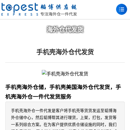
海外仓代发货
手机壳海外仓代发货
手机壳海外仓储，手机壳美国海外仓代发货，手
机壳海外仓一件代发货服务
手机壳海外仓一件代发是客户将手机壳等货货发运至韬博海
外仓储中心，然后韬博帮其进行理货，上架，打包，发货等
一系列综合方案。在为客户提供优质仓储设施的同时，我们