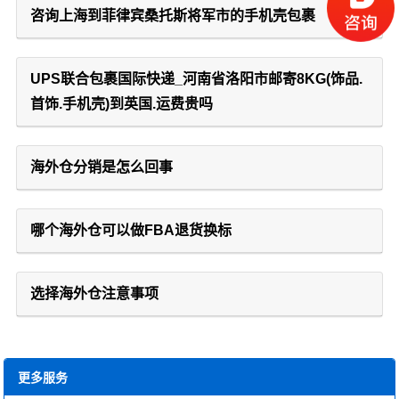
咨询上海到菲律宾桑托斯将军市的手机壳包裹
UPS联合包裹国际快递_河南省洛阳市邮寄8KG(饰品.
首饰.手机壳)到英国.运费贵吗
海外仓分销是怎么回事
哪个海外仓可以做FBA退货换标
选择海外仓注意事项
更多服务