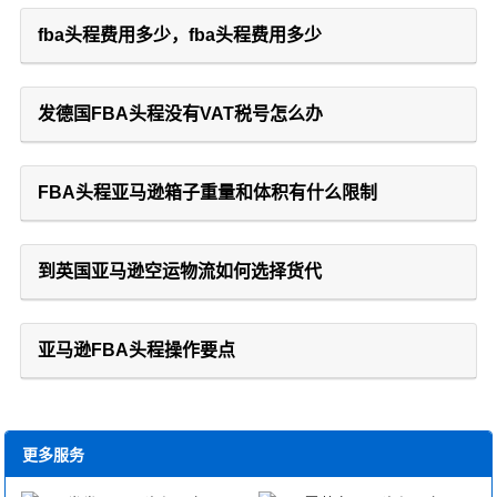
fba头程费用多少，fba头程费用多少
发德国FBA头程没有VAT税号怎么办
FBA头程亚马逊箱子重量和体积有什么限制
到英国亚马逊空运物流如何选择货代
亚马逊FBA头程操作要点
更多服务