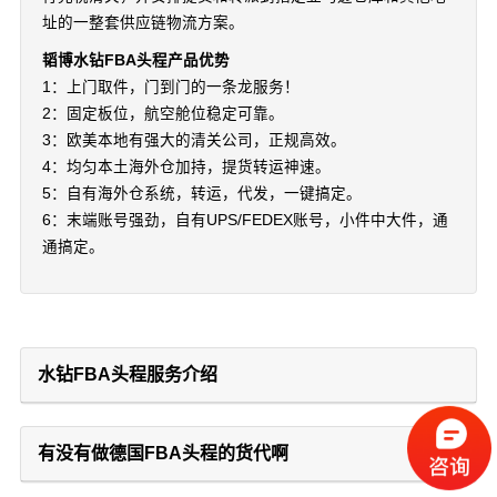
址的一整套供应链物流方案。
韬博水钻FBA头程产品优势
1：上门取件，门到门的一条龙服务！
2：固定板位，航空舱位稳定可靠。
3：欧美本地有强大的清关公司，正规高效。
4：均匀本土海外仓加持，提货转运神速。
5：自有海外仓系统，转运，代发，一键搞定。
6：末端账号强劲，自有UPS/FEDEX账号，小件中大件，通
通搞定。
水钻FBA头程服务介绍
有没有做德国FBA头程的货代啊