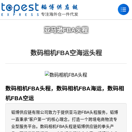
亚马逊FBA头程
数码相机FBA空海运头程
数码相机FBA头程，数码相机FBA海运，数码相
机FBA空运
韬博供应链有限公司致力于提供亚马逊FBA头程服务，韬博
一直秉承"客户第一"的核心理念，打造一个跨境电商物流专
业型服务平台。数码相机FBA头程是韬博供应链的拳头产