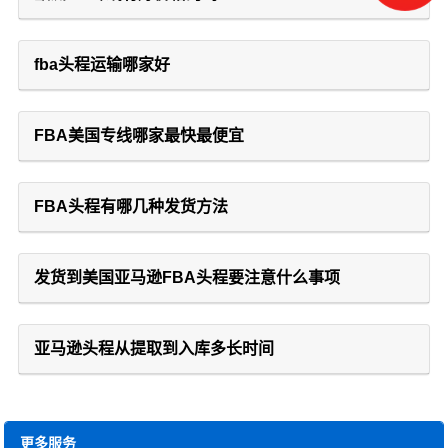
fba头程运输哪家好
FBA美国专线哪家最快最便宜
FBA头程有哪几种发货方法
发货到美国亚马逊FBA头程要注意什么事项
亚马逊头程从提取到入库多长时间
更多服务