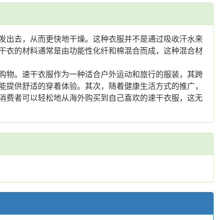
发出去，从而更快地干燥。这种衣服并不是通过吸收汗水来
干衣的材料通常是由功能性化纤和棉混合而成，这种混合材
购物。速干衣服作为一种适合户外运动和旅行的服装，其跨
能提供舒适的穿着体验。其次，随着健康生活方式的推广，
消费者可以轻松地从海外购买到自己喜欢的速干衣服，这无