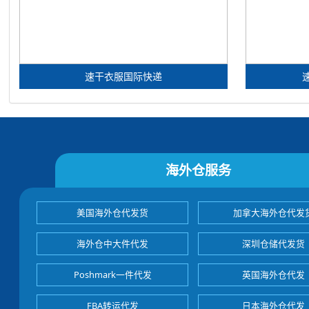
速干衣服国际快递
海外仓服务
美国海外仓代发货
加拿大海外仓代发
海外仓中大件代发
深圳仓储代发货
Poshmark一件代发
英国海外仓代发
FBA转运代发
日本海外仓代发