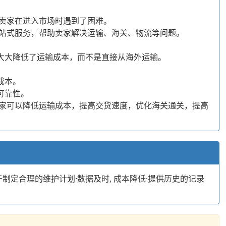
卖家在进入市场时遇到了困难。
供一站式服务，帮助卖家解决运输、海关、物流等问题。
式大大降低了运输成本，而不是直接从海外运输。
成本。
可靠性。
，卖家可以降低运输成本，提高交货速度，优化海关通关，提高
制定合理的维护计划·数据及时, 成本降低·提供历史的记录