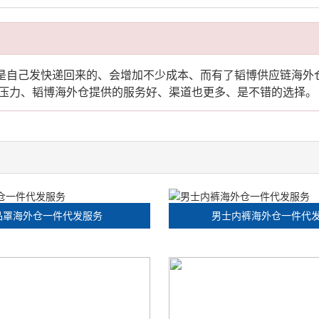
都是自己发快递回来的、会增加不少成本、而有了韬博供应链海外
压力、韬博海外仓提供的服务好、渠道也更多、是不错的选择。
品罩海外仓一件代发服务
男士内裤海外仓一件代