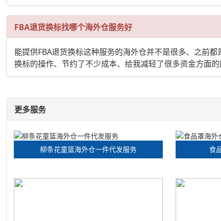
FBA退货换标找哪个海外仓服务好
能提供FBA退货换标这种服务的海外仓并不是很多、之前
换标的操作、节约了不少成本、给我减轻了很多资金方面的
更多服务
柳条花童篮海外仓一件代发服务
食