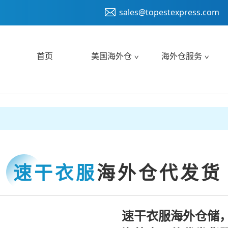
sales@topestexpress.com
首页
美国海外仓
海外仓服务
速干衣服
海外仓代发货
速干衣服海外仓储