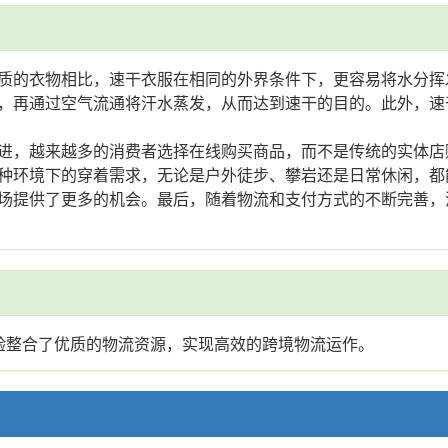
质的衣物相比，速干衣服在相同的外界条件下，更容易将水分挥
，再通过空气流通将汗水蒸发，从而达到速干的目的。此外，速
进，越来越多的消费者选择在线购买商品，而不是传统的实体店
种环境下的穿着需求，无论是户外徒步、攀岩还是日常休闲，都
场提供了更多的机会。最后，随着物流和支付方式的不断完善，
验整合了优质的物流资源，实现高效的跨境物流运作。