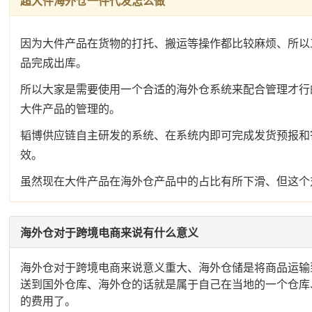
超大件海外仓一件代发怎么做
因为大件产品在货物的打托、搬运等操作都比较麻烦、所以
品完成出库。
所以大家是需要使用一个合适的海外仓系统来配合管理才行
大件产品的管理的。
韬博供应链自主研发的系统、在系统内即可完成发货预报和
效。
虽然现在大件产品在海外仓产品中的占比有所下滑、但这个
海外仓对于跨境电商来说有什么意义
海外仓对于跨境电商来说意义重大、海外仓储是将商品运输
送到国外仓库、海外仓的话就是属于自己在当地的一个仓库
的费用了。