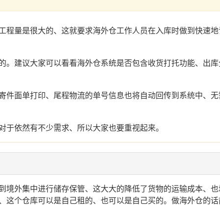
工程量是很大的、这就要求海外仓工作人员在入库时做到快速地
的。建议大家可以看看海外仓系统是否包含收货打托功能、出库
寄件面单打印、尾程物流的单号信息也将自动回传到系统中、无
对于依然有不少需求、所以大家也要重视起来。
到境外集中进行储存保管、这大大的降低了货物的运输成本、也
、这个仓库可以是自己租的、也可以是自己买的。做海外仓的话