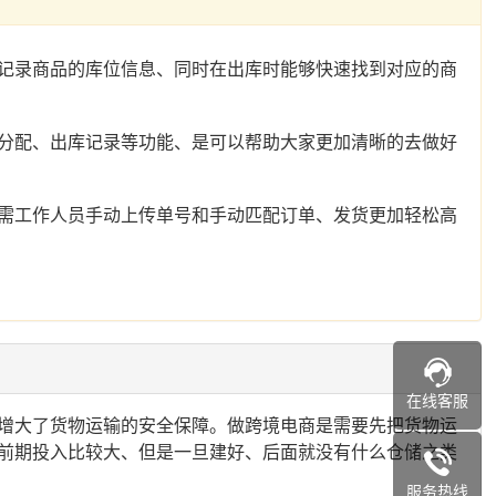
记录商品的库位信息、同时在出库时能够快速找到对应的商
分配、出库记录等功能、是可以帮助大家更加清晰的去做好
需工作人员手动上传单号和手动匹配订单、发货更加轻松高
在线客服
增大了货物运输的安全保障。做跨境电商是需要先把货物运
前期投入比较大、但是一旦建好、后面就没有什么仓储之类
服务热线