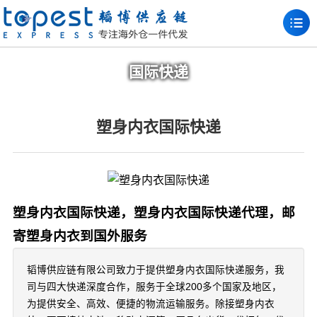
国际快递
塑身内衣国际快递
塑身内衣国际快递，塑身内衣国际快递代理，邮
寄塑身内衣到国外服务
韬博供应链有限公司致力于提供塑身内衣国际快递服务，我
司与四大快递深度合作，服务于全球200多个国家及地区，
为提供安全、高效、便捷的物流运输服务。除接塑身内衣