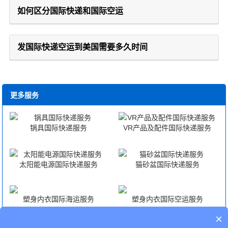
如何区分国际快递和国际空运
发国际快递空运到美国需要多久时间
更多服务
锅具国际快递服务
VR产品及配件国际快递服务
太阳能电源国际快递服务
猫砂盆国际快递服务
塑身内衣国际海运服务
塑身内衣国际空运服务
×