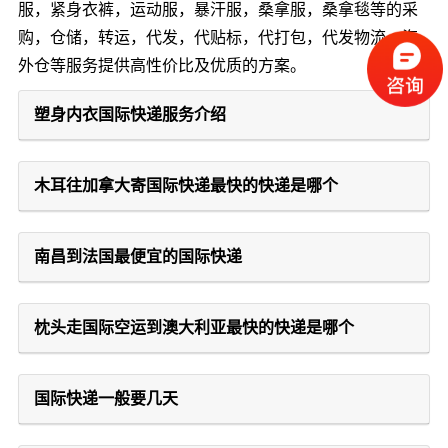
服，紧身衣裤，运动服，暴汗服，桑拿服，桑拿毯等的采
购，仓储，转运，代发，代贴标，代打包，代发物流，海
外仓等服务提供高性价比及优质的方案。
塑身内衣国际快递服务介绍
木耳往加拿大寄国际快递最快的快递是哪个
南昌到法国最便宜的国际快递
枕头走国际空运到澳大利亚最快的快递是哪个
国际快递一般要几天