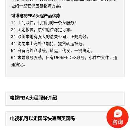
址的一整套供应链物流方案。
韬博电视FBA头程产品优势
1：上门取件，门到门的一条龙服务！
2：固定板位，航空舱位稳定可靠。
3：欧美本地有强大的清关公司，正规高效。
4：均匀本土海外仓加持，提货转运神速。
5：自有海外仓系统，转运，代发，一键搞定。
6：末端账号强劲，自有UPS/FEDEX账号，小件中大件，通
通搞定。
电视FBA头程服务介绍
电视机可以走国际快递到英国吗