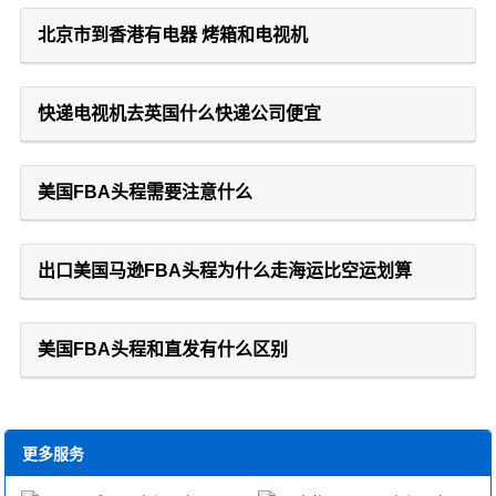
北京市到香港有电器 烤箱和电视机
快递电视机去英国什么快递公司便宜
美国FBA头程需要注意什么
出口美国马逊FBA头程为什么走海运比空运划算
美国FBA头程和直发有什么区别
更多服务