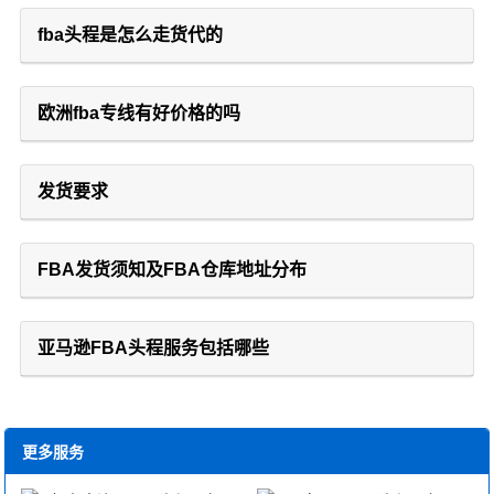
fba头程是怎么走货代的
欧洲fba专线有好价格的吗
发货要求
FBA发货须知及FBA仓库地址分布
亚马逊FBA头程服务包括哪些
更多服务