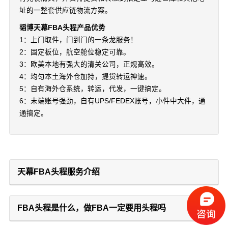
址的一整套供应链物流方案。
韬博天幕FBA头程产品优势
1：上门取件，门到门的一条龙服务！
2：固定板位，航空舱位稳定可靠。
3：欧美本地有强大的清关公司，正规高效。
4：均匀本土海外仓加持，提货转运神速。
5：自有海外仓系统，转运，代发，一键搞定。
6：末端账号强劲，自有UPS/FEDEX账号，小件中大件，通
通搞定。
天幕FBA头程服务介绍
FBA头程是什么，做FBA一定要用头程吗