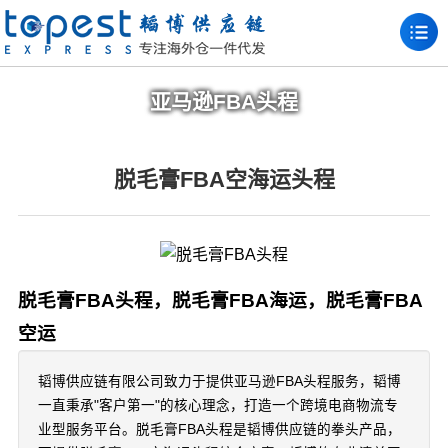
亚马逊FBA头程
脱毛膏FBA空海运头程
脱毛膏FBA头程，脱毛膏FBA海运，脱毛膏FBA
空运
韬博供应链有限公司致力于提供亚马逊FBA头程服务，韬博
一直秉承"客户第一"的核心理念，打造一个跨境电商物流专
业型服务平台。脱毛膏FBA头程是韬博供应链的拳头产品，