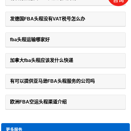
发德国FBA头程没有VAT税号怎么办
fba头程运输哪家好
加拿大fba头程应该发什么快递
有可以提供亚马逊FBA头程服务的公司吗
欧洲FBA空运头程渠道介绍
更多服务