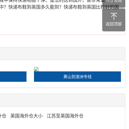
微信咨询
中？快递布鞋到英国多久能到？快递布鞋到英国比较好的国
返回顶部
黄山到澳洲专线
外仓
英国海外仓大小
江苏至英国海外仓