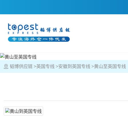
韬博供应链
英国专线
安徽到英国专线
黄山至英国专线