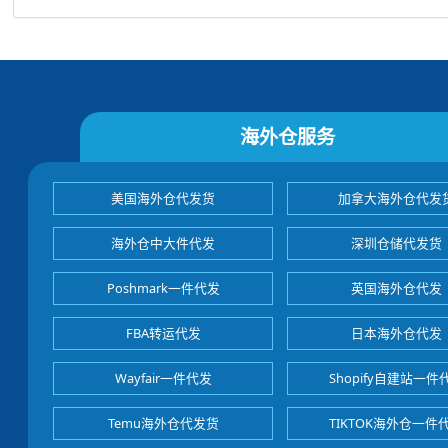
海外仓服务
美国海外仓代发货
加拿大海外仓代发
海外仓中大件代发
深圳仓储代发货
Poshmark一件代发
英国海外仓代发
FBA转运代发
日本海外仓代发
Wayfair一件代发
Shopify自建站一件
Temu海外仓代发货
TIKTOK海外仓一件