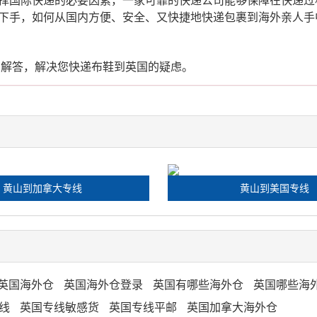
下手，如何从国内方便、安全、又快捷地快递包裹到海外亲人手
您解答，解决您快递布鞋到英国的疑虑。
黄山到加拿大专线
黄山到美国专线
英国海外仓
英国海外仓登录
英国有哪些海外仓
英国哪些海
线
英国专线敏感货
英国专线平邮
英国加拿大海外仓