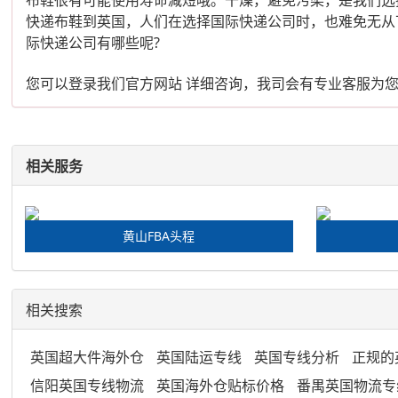
快递布鞋到英国，人们在选择国际快递公司时，也难免无从
际快递公司有哪些呢?
您可以登录我们官方网站 详细咨询，我司会有专业客服为
相关服务
黄山FBA头程
相关搜索
英国超大件海外仓
英国陆运专线
英国专线分析
正规的
信阳英国专线物流
英国海外仓贴标价格
番禺英国物流专