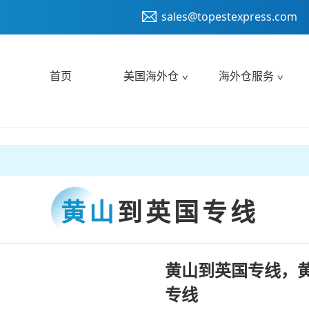
sales@topestexpress.com
首页
美国海外仓
海外仓服务
黄山
到英国专线
黄山到英国专线，黄
专线