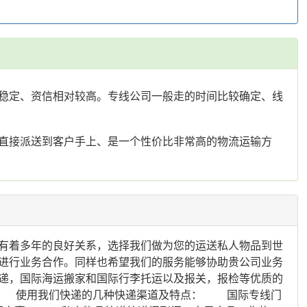
稳定、资信相对较高。专线公司一般走的时间比较确定、线
直接派送到客户手上、是一个性价比非常高的物流运输方
有着多年的良好关系，选择我们做为您的运送私人物品到世
进行业务合作。同样也希望我们的服务能够协助贵公司业务
递，国际海运搬家和国际行李托运以及报关，报检等优质的
出口快。 使用我们快递的几种快递渠道及特点： 国际专线门