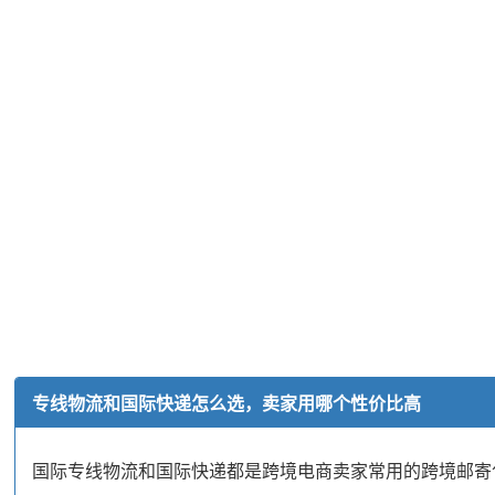
专线物流和国际快递怎么选，卖家用哪个性价比高
国际专线物流和国际快递都是跨境电商卖家常用的跨境邮寄