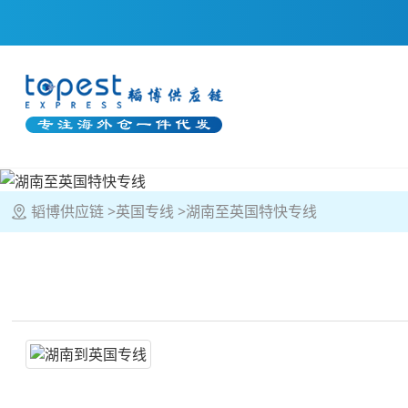
韬博供应链
英国专线
湖南至英国特快专线