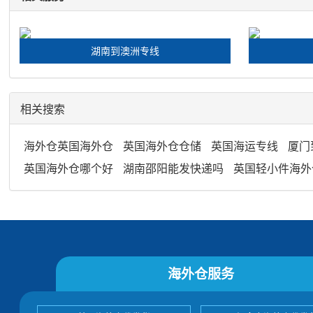
湖南到澳洲专线
相关搜索
海外仓英国海外仓
英国海外仓仓储
英国海运专线
厦门
英国海外仓哪个好
湖南邵阳能发快递吗
英国轻小件海外
海外仓服务