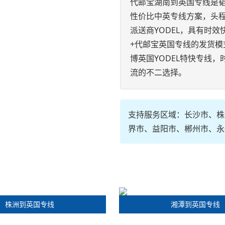
代邮宝湖南到英国专线是
性价比中英专线方案，头
派送商YODEL，具有时
+代邮宝英国专线的发货
博英国YODEL特快专线
流的不二选择。
支持服务区域：长沙市、株
界市、益阳市、郴州市、永
株洲到英国专线
湘潭到英国专线