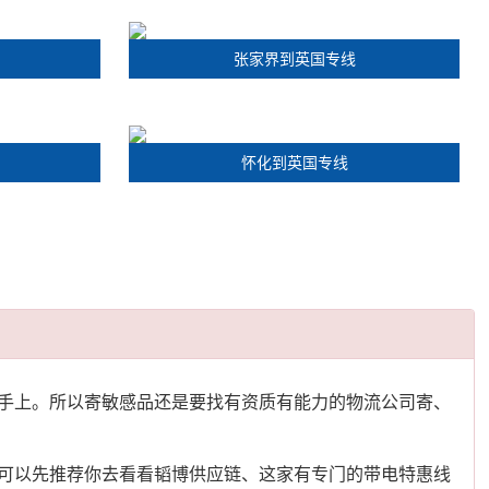
张家界到英国专线
怀化到英国专线
手上。所以寄敏感品还是要找有资质有能力的物流公司寄、
可以先推荐你去看看韬博供应链、这家有专门的带电特惠线