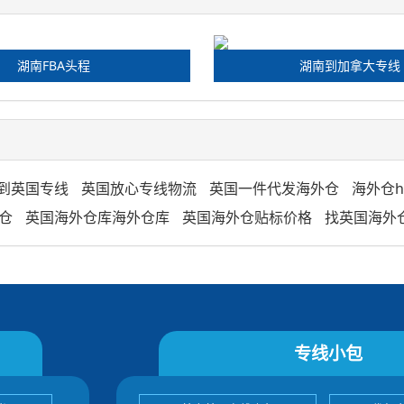
湖南FBA头程
湖南到加拿大专线
到英国专线
英国放心专线物流
英国一件代发海外仓
海外仓h
仓
英国海外仓库海外仓库
英国海外仓贴标价格
找英国海外
专线小包