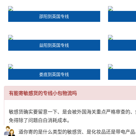
邵阳到英国专线
益阳到英国专线
娄底到英国专线
有能寄敏感货的专线小包物流吗
敏感货确实要留意一下、是会被外国海关重点严格审查的、
免得除了问题白白消耗成本。
不知道你寄的是什么类型的敏感货、是化妆品还是带电产品