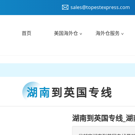
sales@topestexpress.com
首页
美国海外仓
海外仓服务
湖南
到英国专线
湖南到英国专线_湖