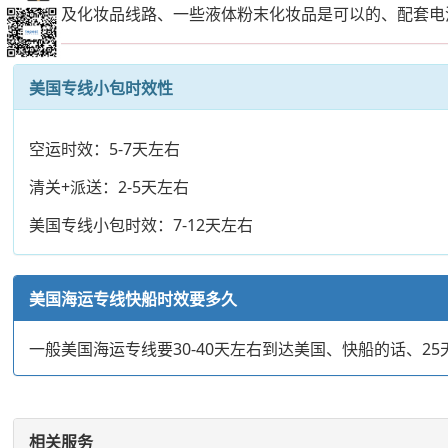
路以及化妆品线路、一些液体粉末化妆品是可以的、配套电
美国专线小包时效性
空运时效：5-7天左右
清关+派送：2-5天左右
美国专线小包时效：7-12天左右
美国海运专线快船时效要多久
一般美国海运专线要30-40天左右到达美国、快船的话、
相关服务