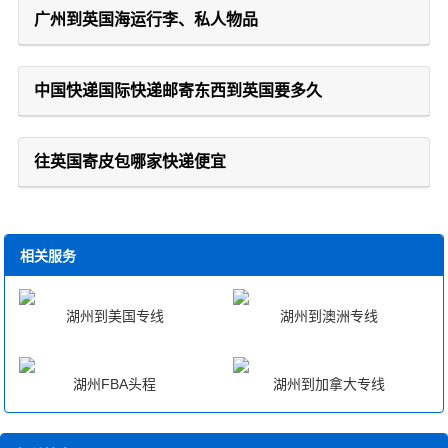
广州到英国海运行李、私人物品
中国快递国际快递邮寄东西到英国要多久
往英国寄皮包哪家快递便宜
相关服务
湖州到美国专线
湖州到澳洲专线
湖州FBA头程
湖州到加拿大专线