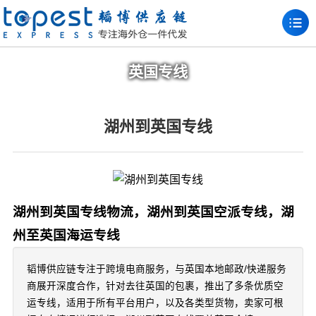
英国专线
湖州到英国专线
湖州到英国专线物流，湖州到英国空派专线，湖
州至英国海运专线
韬博供应链专注于跨境电商服务，与英国本地邮政/快递服务
商展开深度合作，针对去往英国的包裹，推出了多条优质空
运专线，适用于所有平台用户，以及各类型货物，卖家可根