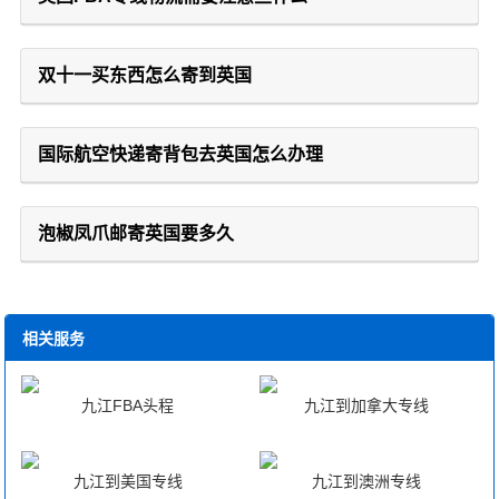
双十一买东西怎么寄到英国
国际航空快递寄背包去英国怎么办理
泡椒凤爪邮寄英国要多久
相关服务
九江FBA头程
九江到加拿大专线
九江到美国专线
九江到澳洲专线