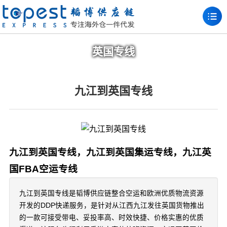
英国专线
九江到英国专线
九江到英国专线，九江到英国集运专线，九江英
国FBA空运专线
九江到英国专线是韬博供应链整合空运和欧洲优质物流资源
开发的DDP快递服务，是针对从江西九江发往英国货物推出
的一款可接受带电、妥投率高、时效快捷、价格实惠的优质