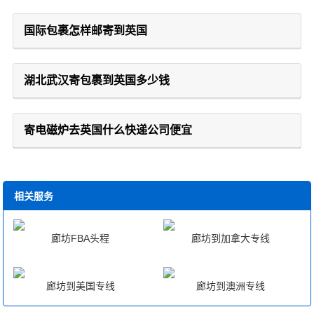
国际包裹怎样邮寄到英国
湖北武汉寄包裹到英国多少钱
寄电磁炉去英国什么快递公司便宜
相关服务
廊坊FBA头程
廊坊到加拿大专线
廊坊到美国专线
廊坊到澳洲专线