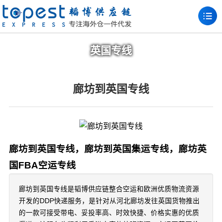
英国专线
廊坊到英国专线
廊坊到英国专线，廊坊到英国集运专线，廊坊英
国FBA空运专线
廊坊到英国专线是韬博供应链整合空运和欧洲优质物流资源
开发的DDP快递服务，是针对从河北廊坊发往英国货物推出
的一款可接受带电、妥投率高、时效快捷、价格实惠的优质