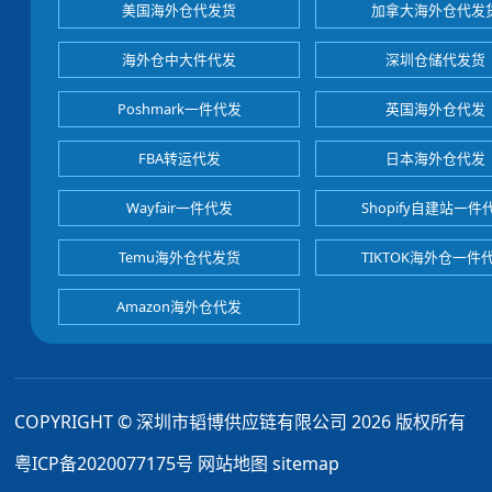
美国海外仓代发货
加拿大海外仓代发
海外仓中大件代发
深圳仓储代发货
Poshmark一件代发
英国海外仓代发
FBA转运代发
日本海外仓代发
Wayfair一件代发
Shopify自建站一件
Temu海外仓代发货
TIKTOK海外仓一件
Amazon海外仓代发
COPYRIGHT © 深圳市韬博供应链有限公司 2026 版权所有
粤ICP备2020077175号
网站地图
sitemap