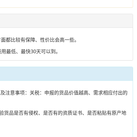
效方面都比较有保障、性价比会高一些。
用最低、最快30天可以到。
环节及注意事项：关税：申报的货品价值越高、需求相应付出的
验货品是否有侵权、是否有的资质证书、是否粘贴有原产地