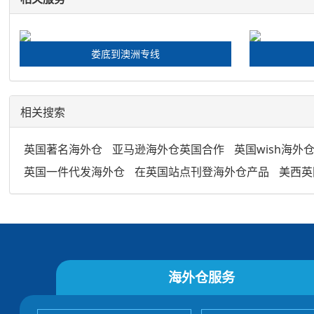
娄底到澳洲专线
相关搜索
英国著名海外仓
亚马逊海外仓英国合作
英国wish海外
英国一件代发海外仓
在英国站点刊登海外仓产品
美西英
海外仓服务