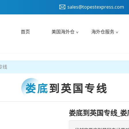
sales@topestexpress.com
首页
美国海外仓
海外仓服务
专线
娄底
到英国专线
娄底到英国专线_娄