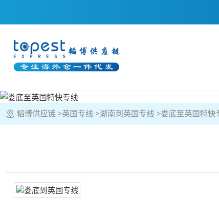
韬博供应链
英国专线
湖南到英国专线
娄底至英国特快