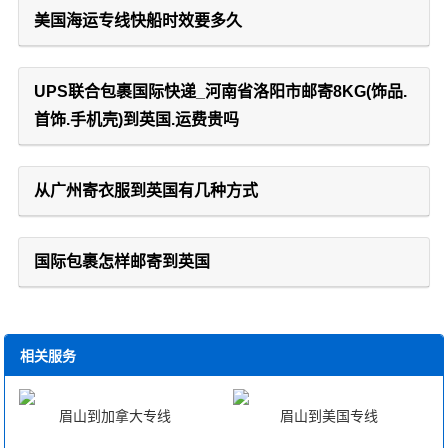
美国海运专线快船时效要多久
UPS联合包裹国际快递_河南省洛阳市邮寄8KG(饰品.
首饰.手机壳)到英国.运费贵吗
从广州寄衣服到英国有几种方式
国际包裹怎样邮寄到英国
相关服务
眉山到加拿大专线
眉山到美国专线