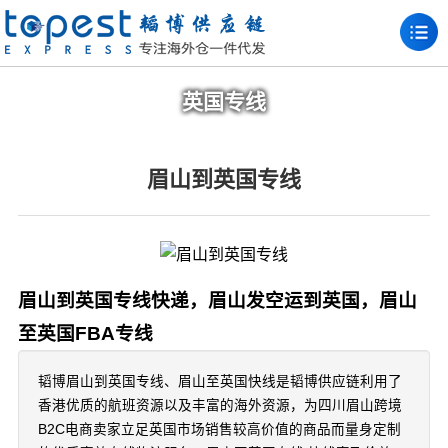
英国专线
眉山到英国专线
眉山到英国专线快递，眉山发空运到英国，眉山
至英国FBA专线
韬博眉山到英国专线、眉山至英国快线是韬博供应链利用了
香港优质的航班资源以及丰富的海外资源，为四川眉山跨境
B2C电商卖家立足英国市场销售较高价值的商品而量身定制