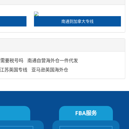
南通到加拿大专线
仓需要税号吗
南通自营海外仓一件代发
江苏英国专线
亚马逊英国海外仓
FBA服务