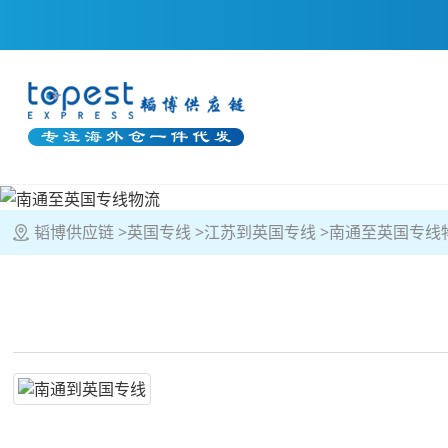
韬博供应链
英国专线
江苏到英国专线
南通至英国专线