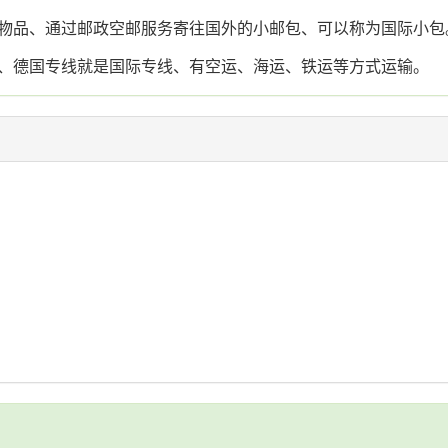
物品、通过邮政空邮服务寄往国外的小邮包、可以称为国际小包
、德国专线就是国际专线、有空运、海运、铁运等方式运输。