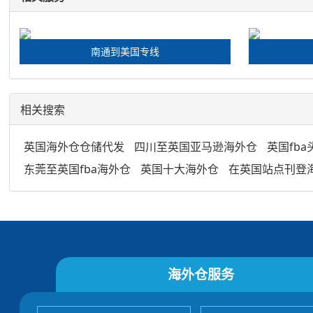
南通到美国专线
相关搜索
英国海外仓仓储代发
四川至英国亚马逊海外仓
英国fba
东莞至英国fba海外仓
英国十大海外仓
在英国站点刊登
海外仓服务