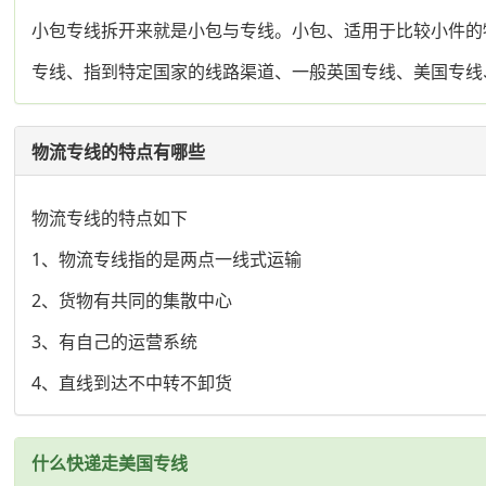
小包专线拆开来就是小包与专线。小包、适用于比较小件的
专线、指到特定国家的线路渠道、一般英国专线、美国专线
物流专线的特点有哪些
物流专线的特点如下
1、物流专线指的是两点一线式运输
2、货物有共同的集散中心
3、有自己的运营系统
4、直线到达不中转不卸货
什么快递走美国专线