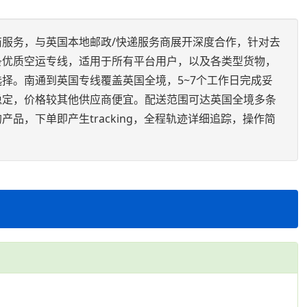
服务，与英国本地邮政/快递服务商展开深度合作，针对去
条优质空运专线，适用于所有平台用户，以及各类型货物，
择。南通到英国专线覆盖英国全境，5~7个工作日完成妥
稳定，价格较其他供应商便宜。配送范围可达英国全境多条
品，下单即产生tracking，全程轨迹详细追踪，操作简