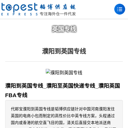
英国专线
濮阳到英国专线
濮阳到英国专线_濮阳至英国快递专线_濮阳英国
FBA专线
代邮宝濮阳到英国专线是韬博供应链针对中国河南濮阳发往
英国的电商小包而制定的高性价比中英专线方案，头程通过
国内或香港的航空直飞目的国，清关后直接交本地派送商