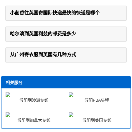
小茴香往英国寄国际快递最快的快递是哪个
哈尔滨到英国利兹的邮费是多少
从广州寄衣服到英国有几种方式
相关服务
濮阳到澳洲专线
濮阳FBA头程
濮阳到加拿大专线
濮阳到美国专线